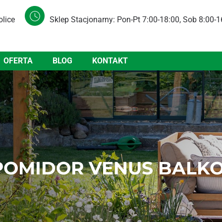
olice
Sklep Stacjonarny: Pon-Pt 7:00-18:00, Sob 8:00-1
OFERTA
BLOG
KONTAKT
POMIDOR VENUS BALK