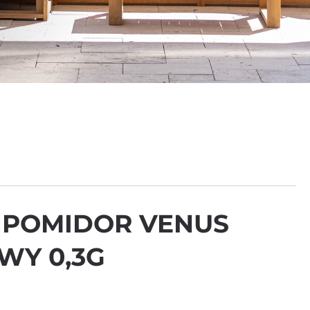
 POMIDOR VENUS
WY 0,3G