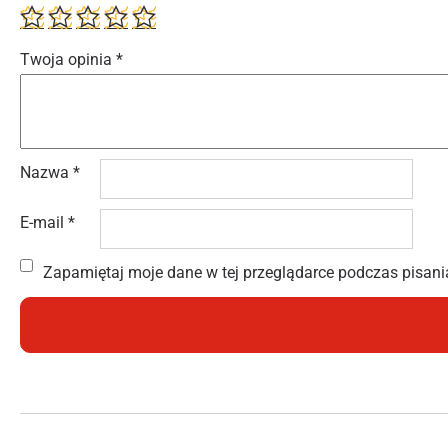
Twoja opinia
*
Nazwa
*
E-mail
*
Zapamiętaj moje dane w tej przeglądarce podczas pisani