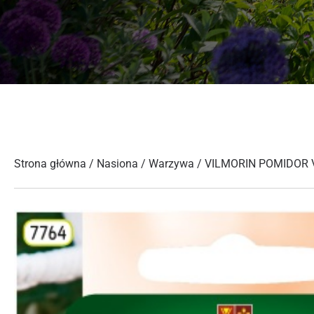
Strona główna
/
Nasiona
/
Warzywa
/ VILMORIN POMIDOR