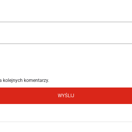
a kolejnych komentarzy.