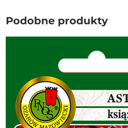
Podobne produkty