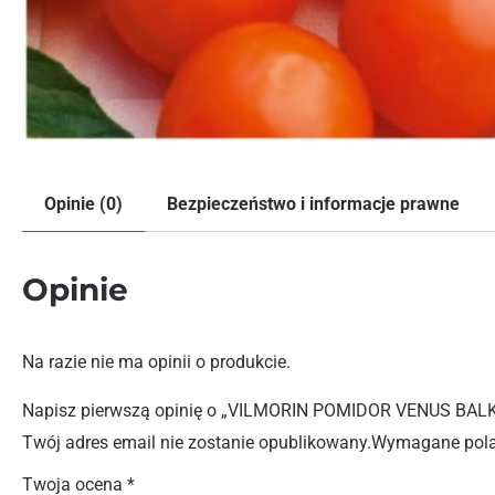
Opinie (0)
Bezpieczeństwo i informacje prawne
Opinie
Na razie nie ma opinii o produkcie.
Napisz pierwszą opinię o „VILMORIN POMIDOR VENUS BA
Twój adres email nie zostanie opublikowany.
Wymagane pola
Twoja ocena
*