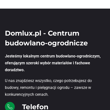
Domlux.pl - Centrum
budowlano-ogrodnicze
Jesteśmy lokalnym centrum budowlano-ogrodniczym,
oferującym szeroki wybór materiałów i fachowe
doradztwo.
U nas znajdziesz wszystko, czego potrzebujesz do
budowy, remontu i pielęgnacji ogrodu – zawsze w
konkurencyjnych cenach.
Telefon