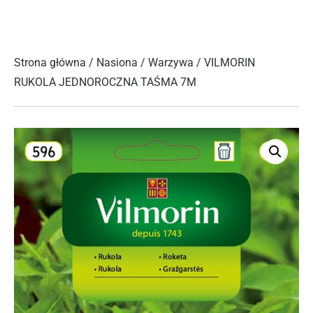
Strona główna
/
Nasiona
/
Warzywa
/ VILMORIN
RUKOLA JEDNOROCZNA TAŚMA 7M