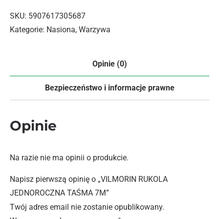
SKU:
5907617305687
Kategorie:
Nasiona
,
Warzywa
Opinie (0)
Bezpieczeństwo i informacje prawne
Opinie
Na razie nie ma opinii o produkcie.
Napisz pierwszą opinię o „VILMORIN RUKOLA
JEDNOROCZNA TAŚMA 7M”
Twój adres email nie zostanie opublikowany.