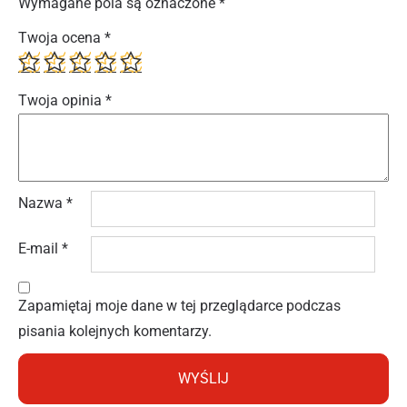
Wymagane pola są oznaczone
*
Twoja ocena
*
Twoja opinia
*
Nazwa
*
E-mail
*
Zapamiętaj moje dane w tej przeglądarce podczas
pisania kolejnych komentarzy.