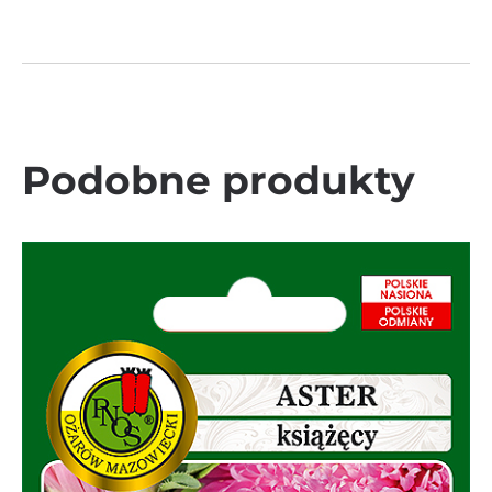
Podobne produkty