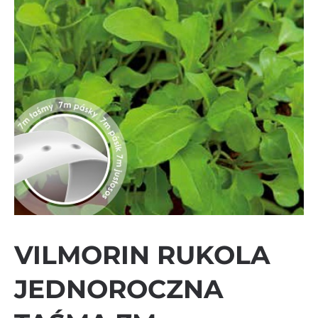
VILMORIN RUKOLA
JEDNOROCZNA