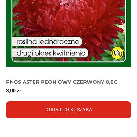
PNOS ASTER PEONIOWY CZERWONY 0,8G
3,00
zł
DODAJ DO KOSZYKA