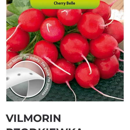
VILMORIN