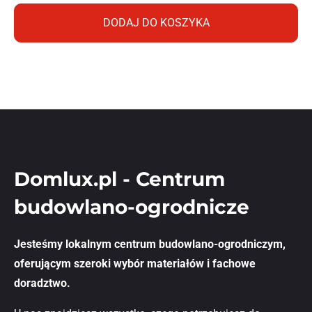
DODAJ DO KOSZYKA
Domlux.pl - Centrum
budowlano-ogrodnicze
Jesteśmy lokalnym centrum budowlano-ogrodniczym,
oferującym szeroki wybór materiałów i fachowe
doradztwo.