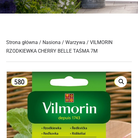
Strona główna
/
Nasiona
/
Warzywa
/ VILMORIN
RZODKIEWKA CHERRY BELLE TAŚMA 7M