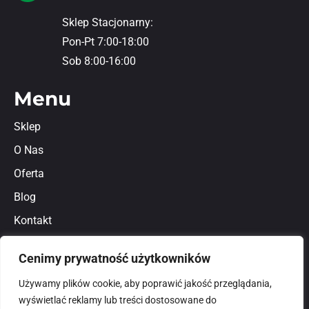
Sklep Stacjonarny:
Pon-Pt 7:00-18:00
Sob 8:00-16:00
Menu
Sklep
O Nas
Oferta
Blog
Kontakt
Regulamin
Cenimy prywatność użytkowników
Polityka prywatności
Używamy plików cookie, aby poprawić jakość przeglądania,
wyświetlać reklamy lub treści dostosowane do