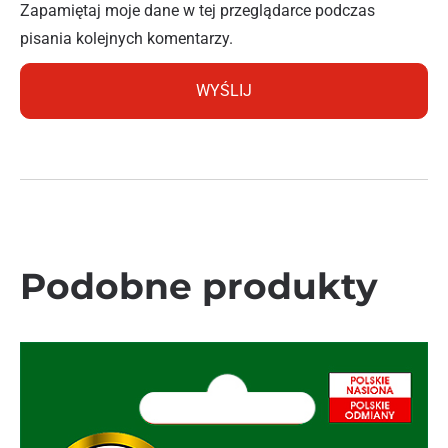
Zapamiętaj moje dane w tej przeglądarce podczas
pisania kolejnych komentarzy.
Podobne produkty