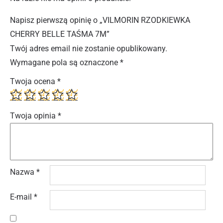
Napisz pierwszą opinię o „VILMORIN RZODKIEWKA
CHERRY BELLE TAŚMA 7M”
Twój adres email nie zostanie opublikowany.
Wymagane pola są oznaczone
*
Twoja ocena
*
Twoja opinia
*
Nazwa
*
E-mail
*