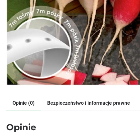
Opinie (0)
Bezpieczeństwo i informacje prawne
Opinie