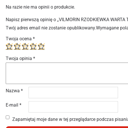
Na razie nie ma opinii o produkcie.
Napisz pierwszą opinię o „VILMORIN RZODKIEWKA WARTA
Twój adres email nie zostanie opublikowany.
Wymagane pola
Twoja ocena
*
Twoja opinia
*
Nazwa
*
E-mail
*
Zapamiętaj moje dane w tej przeglądarce podczas pisani