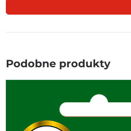
Podobne produkty