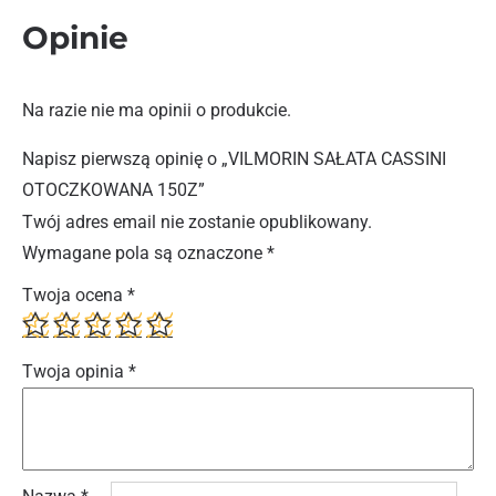
Opinie
Na razie nie ma opinii o produkcie.
Napisz pierwszą opinię o „VILMORIN SAŁATA CASSINI
OTOCZKOWANA 150Z”
Twój adres email nie zostanie opublikowany.
Wymagane pola są oznaczone
*
Twoja ocena
*
Twoja opinia
*