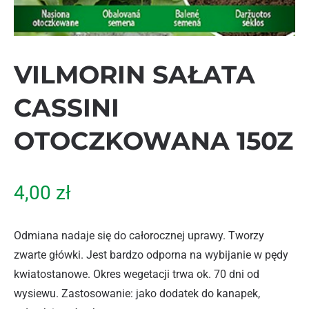
VILMORIN SAŁATA
CASSINI
OTOCZKOWANA 150Z
4,00
zł
Odmiana nadaje się do całorocznej uprawy. Tworzy
zwarte główki. Jest bardzo odporna na wybijanie w pędy
kwiatostanowe. Okres wegetacji trwa ok. 70 dni od
wysiewu. Zastosowanie: jako dodatek do kanapek,