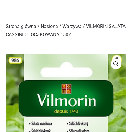
Strona główna
/
Nasiona
/
Warzywa
/ VILMORIN SAŁATA
CASSINI OTOCZKOWANA 150Z