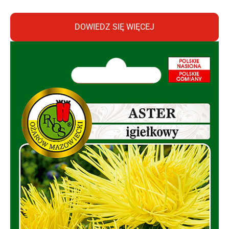
DOWIEDZ SIĘ WIĘCEJ