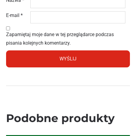
Nazwa
*
E-mail
*
Zapamiętaj moje dane w tej przeglądarce podczas
pisania kolejnych komentarzy.
Podobne produkty