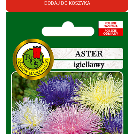
DODAJ DO KOSZYKA