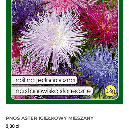
PNOS ASTER IGIEŁKOWY MIESZANY
2,30
zł