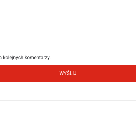
a kolejnych komentarzy.