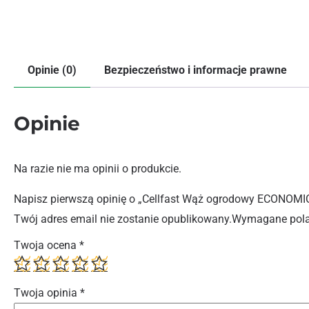
Opinie (0)
Bezpieczeństwo i informacje prawne
Opinie
Na razie nie ma opinii o produkcie.
Napisz pierwszą opinię o „Cellfast Wąż ogrodowy ECONOMI
Twój adres email nie zostanie opublikowany.
Wymagane pola
Twoja ocena
*
Twoja opinia
*