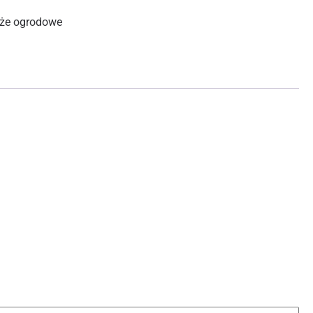
że ogrodowe