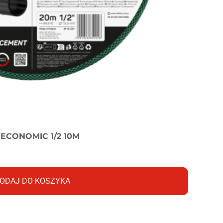
CONOMIC 1/2 10M
ODAJ DO KOSZYKA