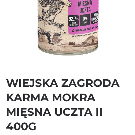
WIEJSKA ZAGRODA
KARMA MOKRA
MIĘSNA UCZTA II
400G