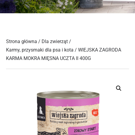
Strona główna
/
Dla zwierząt
/
Karmy, przysmaki dla psa i kota
/ WIEJSKA ZAGRODA
KARMA MOKRA MIĘSNA UCZTA II 400G