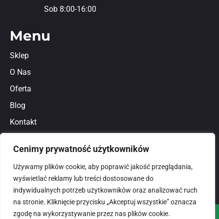
Sob 8:00-16:00
Menu
Sklep
O Nas
Oferta
Blog
Kontakt
Regulamin
Cenimy prywatność użytkowników
Polityka prywatności
Używamy plików cookie, aby poprawić jakość przeglądania,
wyświetlać reklamy lub treści dostosowane do
indywidualnych potrzeb użytkowników oraz analizować ruch
na stronie. Kliknięcie przycisku „Akceptuj wszystkie” oznacza
zgodę na wykorzystywanie przez nas plików cookie.