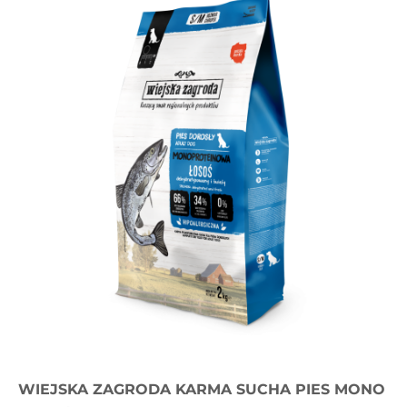
WIEJSKA ZAGRODA KARMA SUCHA PIES MONO