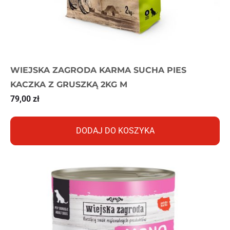
WIEJSKA ZAGRODA KARMA SUCHA PIES
KACZKA Z GRUSZKĄ 2KG M
79,00
zł
DODAJ DO KOSZYKA