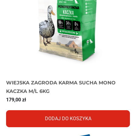
WIEJSKA ZAGRODA KARMA SUCHA MONO
KACZKA M/L 6KG
179,00
zł
DODAJ DO KOSZYKA