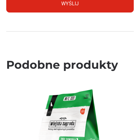
Podobne produkty