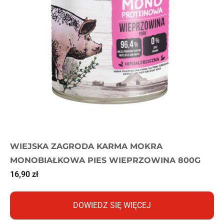
WIEJSKA ZAGRODA KARMA MOKRA
MONOBIAŁKOWA PIES WIEPRZOWINA 800G
16,90
zł
DOWIEDZ SIĘ WIĘCEJ