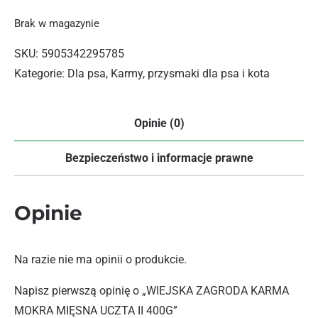
Brak w magazynie
SKU:
5905342295785
Kategorie:
Dla psa
,
Karmy, przysmaki dla psa i kota
Opinie (0)
Bezpieczeństwo i informacje prawne
Opinie
Na razie nie ma opinii o produkcie.
Napisz pierwszą opinię o „WIEJSKA ZAGRODA KARMA
MOKRA MIĘSNA UCZTA II 400G”