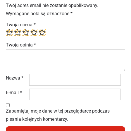
Twój adres email nie zostanie opublikowany.
Wymagane pola są oznaczone
*
Twoja ocena
*
Twoja opinia
*
Nazwa
*
E-mail
*
Zapamiętaj moje dane w tej przeglądarce podczas
pisania kolejnych komentarzy.