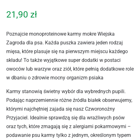
21,90
zł
Poznajcie monoproteinowe karmy mokre Wiejska
Zagroda dla psa. Każda puszka zawiera jeden rodzaj
mięsa, które plasuje się na pierwszym miejscu każdego
składu! To także wyjątkowe super dodatki w postaci
owoców lub warzyw oraz ziół, które pełnią dodatkowe role
w dbaniu o zdrowie mocny organizm psiaka
Karmy stanowią świetny wybór dla wybrednych pupili.
Podając naprzemiennie różne źródła białek obserwujemy,
którymi najchętniej zajada się nasz Czworonożny
Przyjaciel. Idealnie sprawdzą się dla wrażliwych psów
oraz tych, które zmagają się z alergiami pokarmowymi –
podawanie psu karmy tylko z jednym, określonym typem