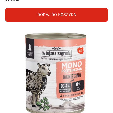
DODAJ DO KOSZYKA