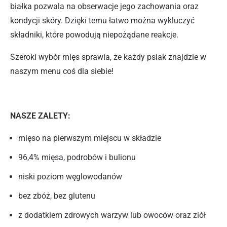
białka pozwala na obserwacje jego zachowania oraz
kondycji skóry. Dzięki temu łatwo można wykluczyć
składniki, które powodują niepożądane reakcje.
Szeroki wybór mięs sprawia, że każdy psiak znajdzie w
naszym menu coś dla siebie!
NASZE ZALETY:
mięso na pierwszym miejscu w składzie
96,4% mięsa, podrobów i bulionu
niski poziom węglowodanów
bez zbóż, bez glutenu
z dodatkiem zdrowych warzyw lub owoców oraz ziół