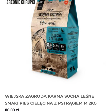
WIEJSKA ZAGRODA KARMA SUCHA LEŚNE
SMAKI PIES CIELĘCINA Z PSTRĄGIEM M 2KG
80,00
zł