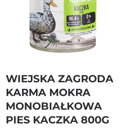
WIEJSKA ZAGRODA
KARMA MOKRA
MONOBIAŁKOWA
PIES KACZKA 800G