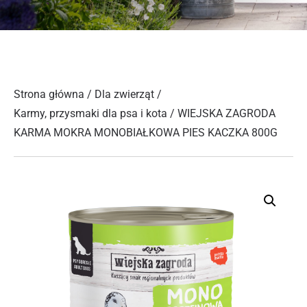
Strona główna
/
Dla zwierząt
/
Karmy, przysmaki dla psa i kota
/ WIEJSKA ZAGRODA
KARMA MOKRA MONOBIAŁKOWA PIES KACZKA 800G