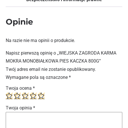
Opinie
Na razie nie ma opinii o produkcie.
Napisz pierwszą opinię o „WIEJSKA ZAGRODA KARMA
MOKRA MONOBIAŁKOWA PIES KACZKA 800G”
Twój adres email nie zostanie opublikowany.
Wymagane pola są oznaczone
*
Twoja ocena
*
Twoja opinia
*