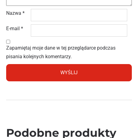
Nazwa
*
E-mail
*
Zapamiętaj moje dane w tej przeglądarce podczas
pisania kolejnych komentarzy.
Podobne produkty