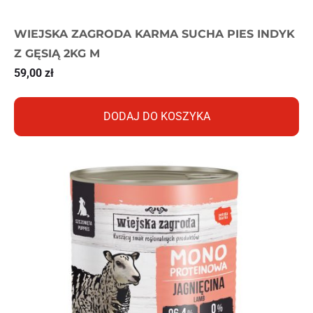
WIEJSKA ZAGRODA KARMA SUCHA PIES INDYK
Z GĘSIĄ 2KG M
59,00
zł
DODAJ DO KOSZYKA