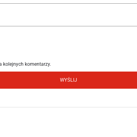
a kolejnych komentarzy.