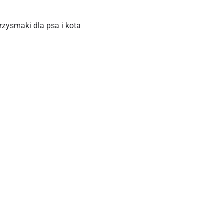
rzysmaki dla psa i kota