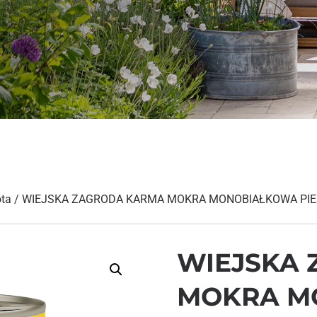
ota
/ WIEJSKA ZAGRODA KARMA MOKRA MONOBIAŁKOWA PIE
WIEJSKA
MOKRA M