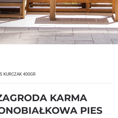
S KURCZAK 400GR
 ZAGRODA KARMA
ONOBIAŁKOWA PIES