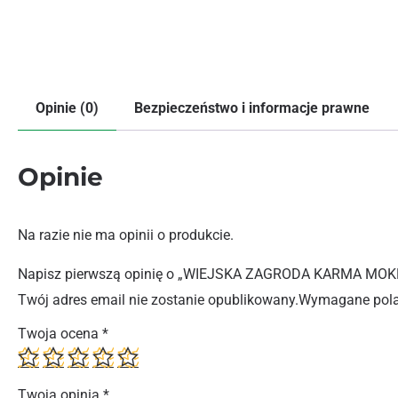
Opinie (0)
Bezpieczeństwo i informacje prawne
Opinie
Na razie nie ma opinii o produkcie.
Napisz pierwszą opinię o „WIEJSKA ZAGRODA KARMA M
Twój adres email nie zostanie opublikowany.
Wymagane pola
Twoja ocena
*
Twoja opinia
*