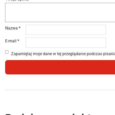
Nazwa
*
E-mail
*
Zapamiętaj moje dane w tej przeglądarce podczas pisani