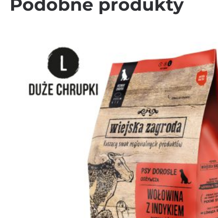
Podobne produkty