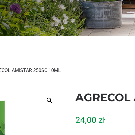
ECOL AMISTAR 250SC 10ML
AGRECOL 
24,00
zł