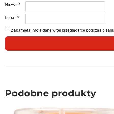
Nazwa
*
E-mail
*
Zapamiętaj moje dane w tej przeglądarce podczas pisani
Podobne produkty