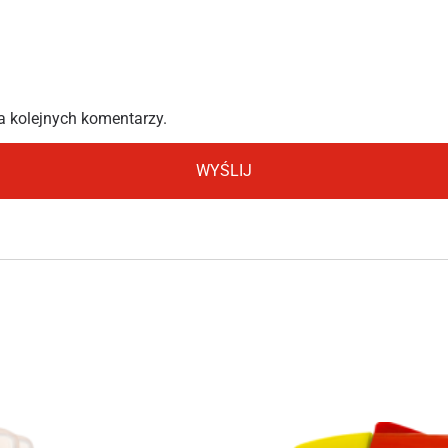
a kolejnych komentarzy.