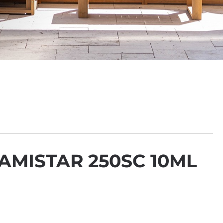
AMISTAR 250SC 10ML