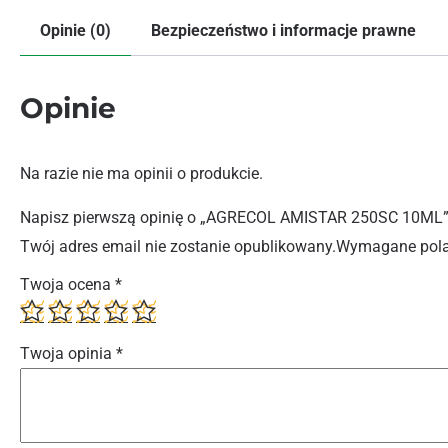
Opinie (0)
Bezpieczeństwo i informacje prawne
Opinie
Na razie nie ma opinii o produkcie.
Napisz pierwszą opinię o „AGRECOL AMISTAR 250SC 10ML
Twój adres email nie zostanie opublikowany.
Wymagane pola
Twoja ocena
*
Twoja opinia
*