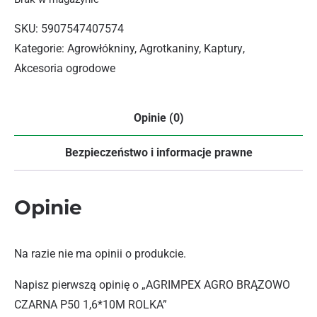
SKU:
5907547407574
Kategorie:
Agrowłókniny, Agrotkaniny, Kaptury
,
Akcesoria ogrodowe
Opinie (0)
Bezpieczeństwo i informacje prawne
Opinie
Na razie nie ma opinii o produkcie.
Napisz pierwszą opinię o „AGRIMPEX AGRO BRĄZOWO
CZARNA P50 1,6*10M ROLKA”