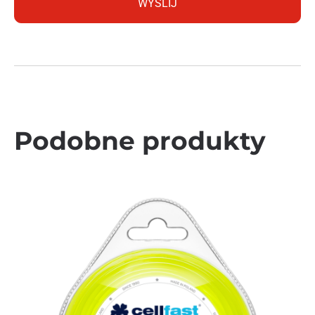
Podobne produkty