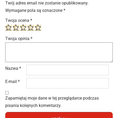
Twój adres email nie zostanie opublikowany.
Wymagane pola są oznaczone
*
Twoja ocena
*
Twoja opinia
*
Nazwa
*
E-mail
*
Zapamiętaj moje dane w tej przeglądarce podczas
pisania kolejnych komentarzy.