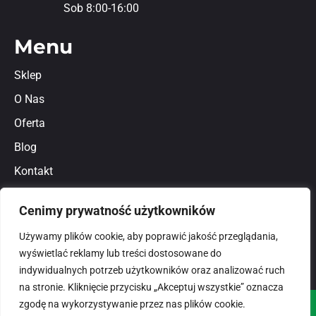
Sob 8:00-16:00
Menu
Sklep
O Nas
Oferta
Blog
Kontakt
Regulamin
Cenimy prywatność użytkowników
Polityka prywatności
Używamy plików cookie, aby poprawić jakość przeglądania,
wyświetlać reklamy lub treści dostosowane do
indywidualnych potrzeb użytkowników oraz analizować ruch
na stronie. Kliknięcie przycisku „Akceptuj wszystkie” oznacza
zgodę na wykorzystywanie przez nas plików cookie.