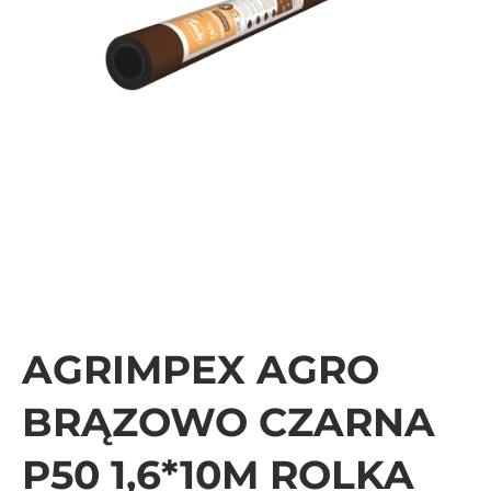
AGRIMPEX AGRO
BRĄZOWO CZARNA
P50 1,6*10M ROLKA