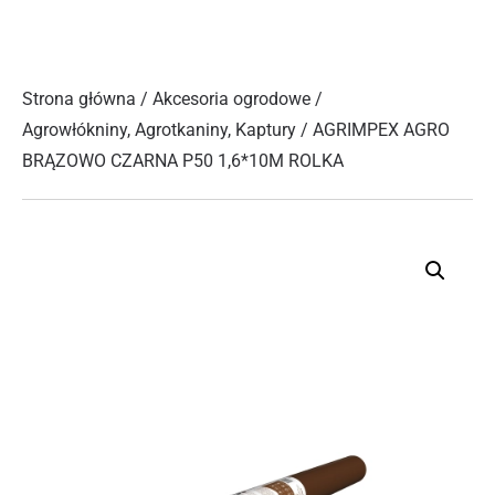
Strona główna
/
Akcesoria ogrodowe
/
Agrowłókniny, Agrotkaniny, Kaptury
/ AGRIMPEX AGRO
BRĄZOWO CZARNA P50 1,6*10M ROLKA