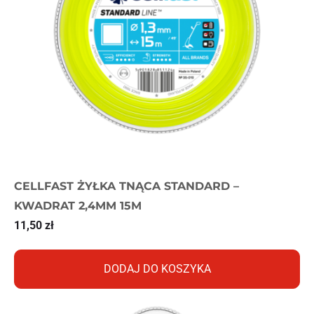
CELLFAST ŻYŁKA TNĄCA STANDARD –
KWADRAT 2,4MM 15M
11,50
zł
DODAJ DO KOSZYKA