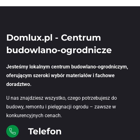
Domlux.pl - Centrum
budowlano-ogrodnicze
Jesteśmy lokalnym centrum budowlano-ogrodniczym,
oferującym szeroki wybór materiałów i fachowe
doradztwo.
U nas znajdziesz wszystko, czego potrzebujesz do
budowy, remontu i pielęgnacji ogrodu – zawsze w
konkurencyjnych cenach.
Telefon