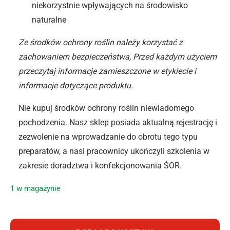
niekorzystnie wpływających na środowisko
naturalne
Ze środków ochrony roślin należy korzystać z
zachowaniem bezpieczeństwa, Przed każdym użyciem
przeczytaj informacje zamieszczone w etykiecie i
informacje dotyczące produktu.
Nie kupuj środków ochrony roślin niewiadomego
pochodzenia. Nasz sklep posiada aktualną rejestrację i
zezwolenie na wprowadzanie do obrotu tego typu
preparatów, a nasi pracownicy ukończyli szkolenia w
zakresie doradztwa i konfekcjonowania ŚOR.
1 w magazynie
ilość AGROPAK VITASEED 5ML