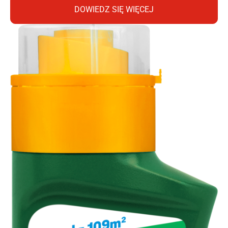
DOWIEDZ SIĘ WIĘCEJ