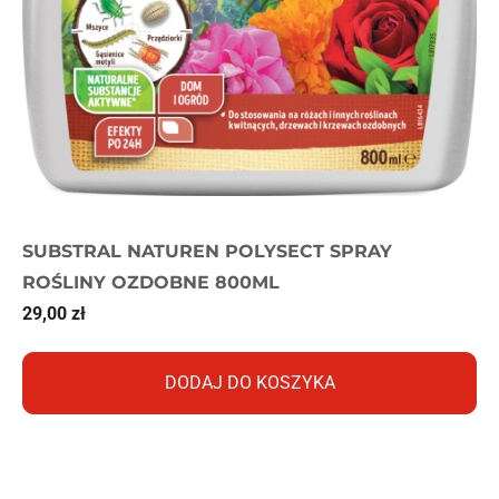
SUBSTRAL NATUREN POLYSECT SPRAY
ROŚLINY OZDOBNE 800ML
29,00
zł
DODAJ DO KOSZYKA