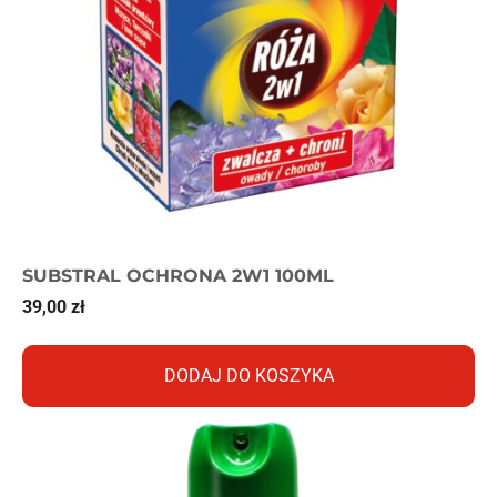
SUBSTRAL OCHRONA 2W1 100ML
39,00
zł
DODAJ DO KOSZYKA