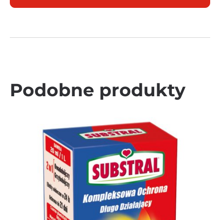
Podobne produkty