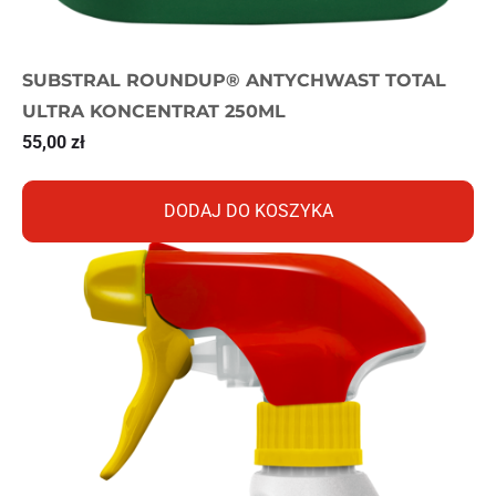
SUBSTRAL ROUNDUP® ANTYCHWAST TOTAL
ULTRA KONCENTRAT 250ML
55,00
zł
DODAJ DO KOSZYKA