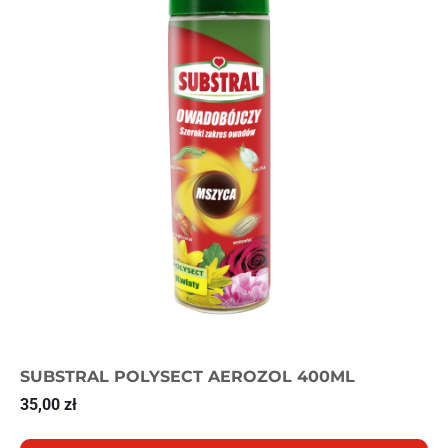
SUBSTRAL POLYSECT AEROZOL 400ML
35,00
zł