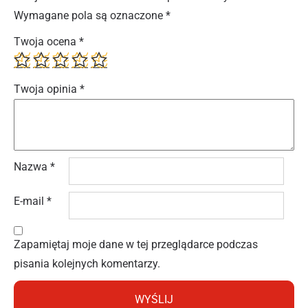
Wymagane pola są oznaczone
*
Twoja ocena
*
Twoja opinia
*
Nazwa
*
E-mail
*
Zapamiętaj moje dane w tej przeglądarce podczas
pisania kolejnych komentarzy.