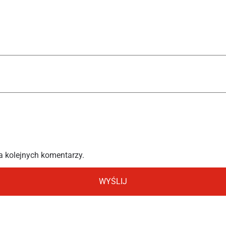
a kolejnych komentarzy.