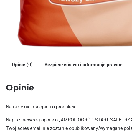
Opinie (0)
Bezpieczeństwo i informacje prawne
Opinie
Na razie nie ma opinii o produkcie.
Napisz pierwszą opinię o „AMPOL OGRÓD START SALETR
Twój adres email nie zostanie opublikowany.
Wymagane pola