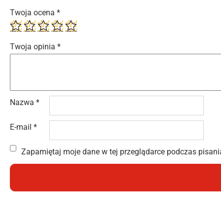
Twoja ocena
*
Twoja opinia
*
Nazwa
*
E-mail
*
Zapamiętaj moje dane w tej przeglądarce podczas pisani