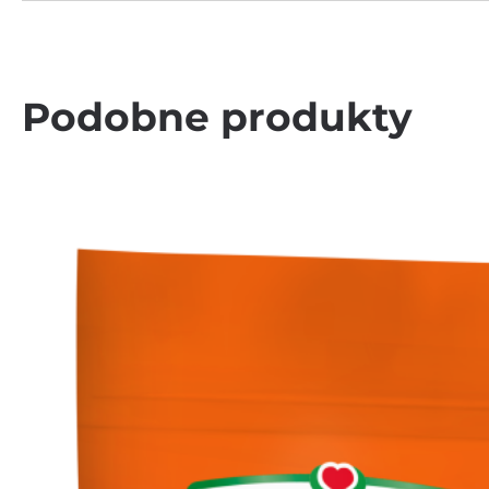
Podobne produkty