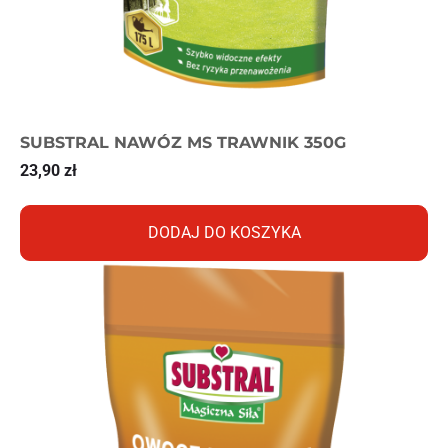
SUBSTRAL NAWÓZ MS TRAWNIK 350G
23,90
zł
DODAJ DO KOSZYKA