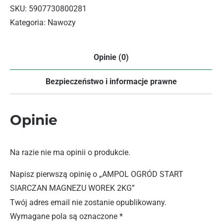
SKU:
5907730800281
Kategoria:
Nawozy
Opinie (0)
Bezpieczeństwo i informacje prawne
Opinie
Na razie nie ma opinii o produkcie.
Napisz pierwszą opinię o „AMPOL OGRÓD START
SIARCZAN MAGNEZU WOREK 2KG”
Twój adres email nie zostanie opublikowany.
Wymagane pola są oznaczone
*