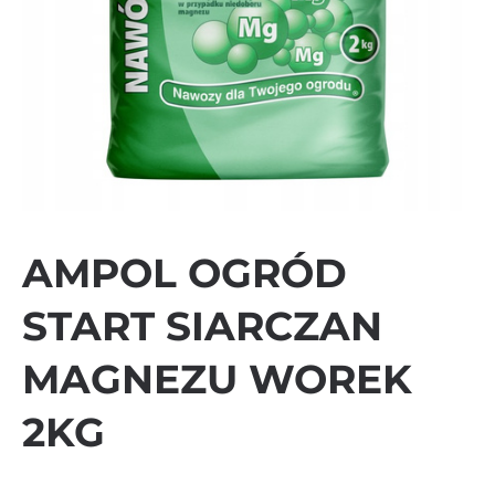
AMPOL OGRÓD
START SIARCZAN
MAGNEZU WOREK
2KG