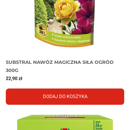
SUBSTRAL NAWÓZ MAGICZNA SIŁA OGRÓD
300G
22,90
zł
DODAJ DO KOSZYKA