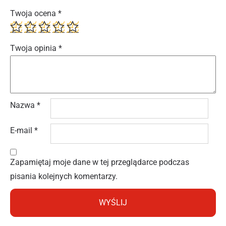
Twoja ocena
*
Twoja opinia
*
Nazwa
*
E-mail
*
Zapamiętaj moje dane w tej przeglądarce podczas
pisania kolejnych komentarzy.