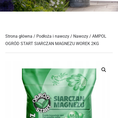
Strona główna
/
Podłoża i nawozy
/
Nawozy
/ AMPOL
OGRÓD START SIARCZAN MAGNEZU WOREK 2KG