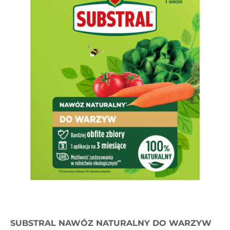
SUBSTRAL NAWÓZ NATURALNY DO WARZYW