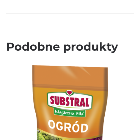
Podobne produkty