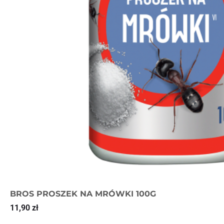
BROS PROSZEK NA MRÓWKI 100G
11,90
zł