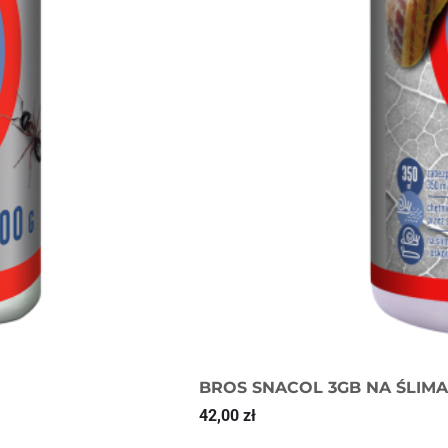
BROS SNACOL 3GB NA ŚLIMAK
42,00
zł