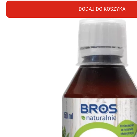
DODAJ DO KOSZYKA