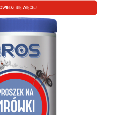
OWIEDZ SIĘ WIĘCEJ