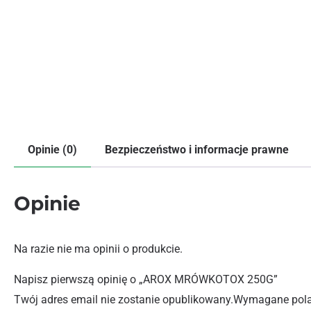
Opinie (0)
Bezpieczeństwo i informacje prawne
Opinie
Na razie nie ma opinii o produkcie.
Napisz pierwszą opinię o „AROX MRÓWKOTOX 250G”
Twój adres email nie zostanie opublikowany.
Wymagane pola