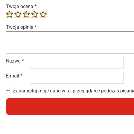
Twoja ocena
*
Twoja opinia
*
Nazwa
*
E-mail
*
Zapamiętaj moje dane w tej przeglądarce podczas pisani