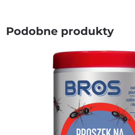
Podobne produkty