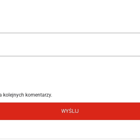
a kolejnych komentarzy.