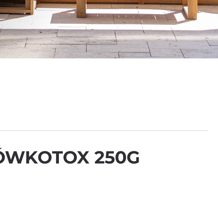
ÓWKOTOX 250G