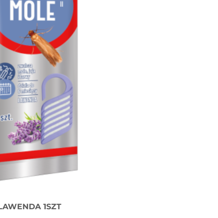
LAWENDA 1SZT