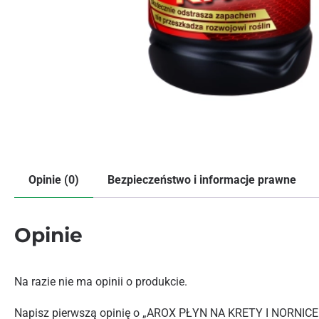
Opinie (0)
Bezpieczeństwo i informacje prawne
Opinie
Na razie nie ma opinii o produkcie.
Napisz pierwszą opinię o „AROX PŁYN NA KRETY I NORNICE