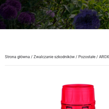
Strona główna
/
Zwalczanie szkodników
/
Pozostałe
/ AROX