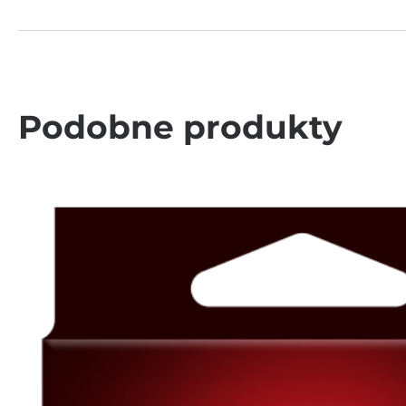
Podobne produkty