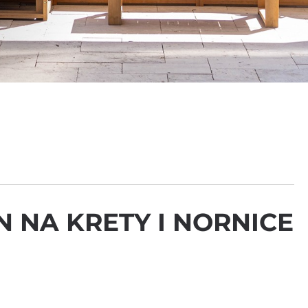
N NA KRETY I NORNICE