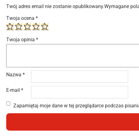
Twój adres email nie zostanie opublikowany.
Wymagane pola
Twoja ocena
*
Twoja opinia
*
Nazwa
*
E-mail
*
Zapamiętaj moje dane w tej przeglądarce podczas pisani