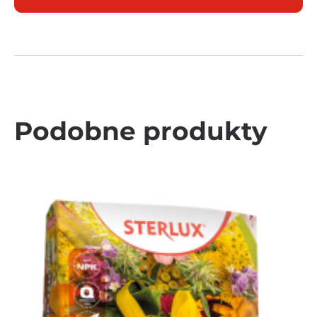
Podobne produkty