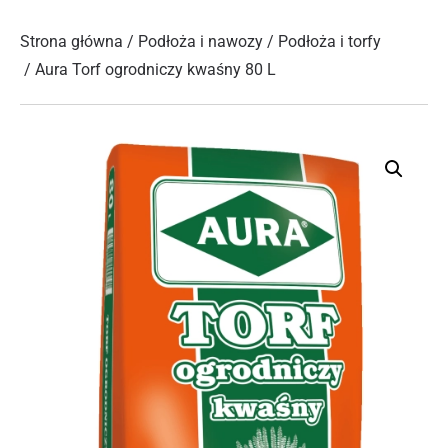
Strona główna
/
Podłoża i nawozy
/
Podłoża i torfy
/ Aura Torf ogrodniczy kwaśny 80 L