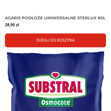
AGARIS PODŁOŻE UNIWERSALNE STERLUX 80L
28,90
zł
DODAJ DO KOSZYKA