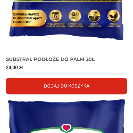
SUBSTRAL PODŁOŻE DO PALM 20L
23,00
zł
DODAJ DO KOSZYKA