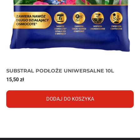
SUBSTRAL PODŁOŻE UNIWERSALNE 10L
15,50
zł
DODAJ DO KOSZYKA