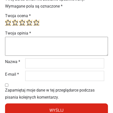
Wymagane pola są oznaczone
*
Twoja ocena
*
Twoja opinia
*
Nazwa
*
E-mail
*
Zapamiętaj moje dane w tej przeglądarce podczas
pisania kolejnych komentarzy.