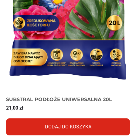
SUBSTRAL PODŁOŻE UNIWERSALNA 20L
21,00
zł
DODAJ DO KOSZYKA