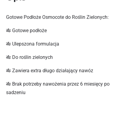
Gotowe Podłoże Osmocote do Roślin Zielonych:
🎋 Gotowe podłoże
🎋 Ulepszona formulacja
🎋 Do roślin zielonych
🎋 Zawiera extra długo działający nawóz
🎋 Brak potrzeby nawożenia przez 6 miesięcy po
sadzeniu