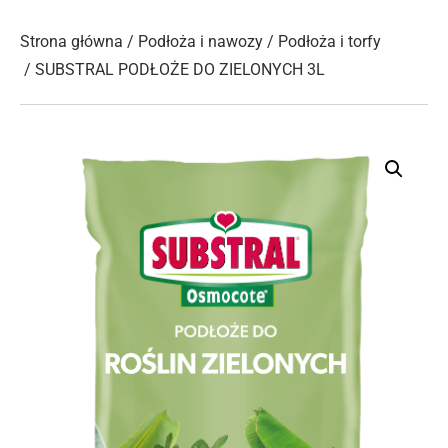
Strona główna
/
Podłoża i nawozy
/
Podłoża i torfy
/ SUBSTRAL PODŁOŻE DO ZIELONYCH 3L