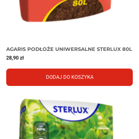
AGARIS PODŁOŻE UNIWERSALNE STERLUX 80L
28,90
zł
DODAJ DO KOSZYKA