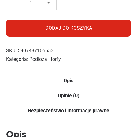
-
+
DODAJ DO KOSZYKA
SKU:
5907487105653
Kategoria:
Podłoża i torfy
Opis
Opinie (0)
Bezpieczeństwo i informacje prawne
Opis