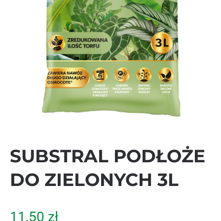
SUBSTRAL PODŁOŻE
DO ZIELONYCH 3L
11,50
zł