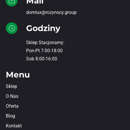
Mail
domlux@rozynscy.group
Godziny
Sklep Stacjonarny:
Pon-Pt 7:00-18:00
Sob 8:00-16:00
Menu
Sklep
O Nas
Oferta
Blog
Kontakt