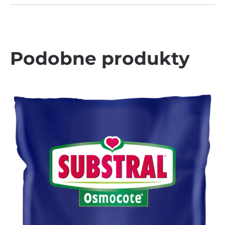
Podobne produkty