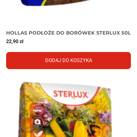
HOLLAS PODŁOŻE DO BORÓWEK STERLUX 50L
22,90
zł
DODAJ DO KOSZYKA