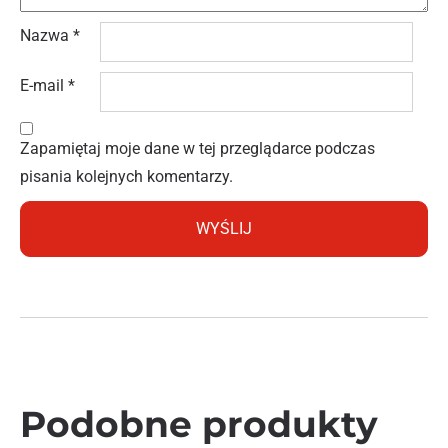
Nazwa
*
E-mail
*
Zapamiętaj moje dane w tej przeglądarce podczas
pisania kolejnych komentarzy.
Podobne produkty