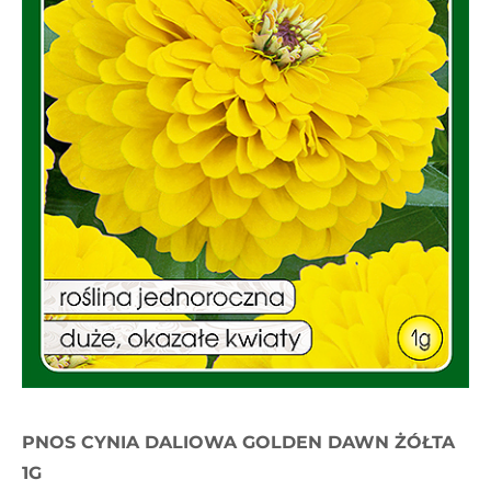
PNOS CYNIA DALIOWA GOLDEN DAWN ŻÓŁTA
1G