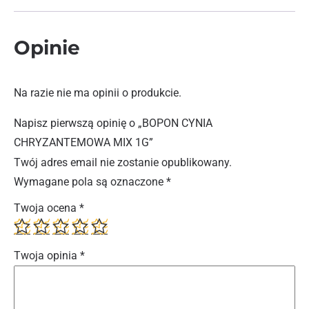
Opinie
Na razie nie ma opinii o produkcie.
Napisz pierwszą opinię o „BOPON CYNIA
CHRYZANTEMOWA MIX 1G”
Twój adres email nie zostanie opublikowany.
Wymagane pola są oznaczone
*
Twoja ocena
*
Twoja opinia
*