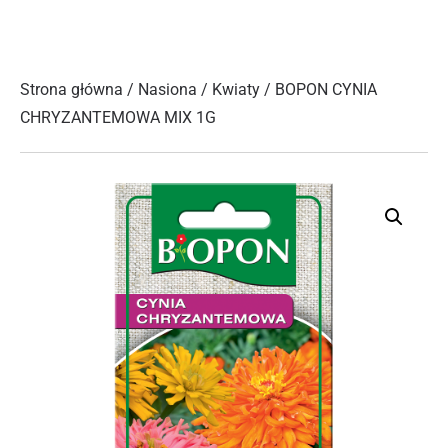
Strona główna
/
Nasiona
/
Kwiaty
/ BOPON CYNIA
CHRYZANTEMOWA MIX 1G