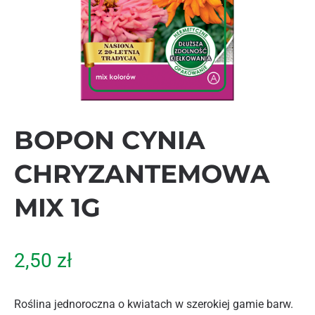
BOPON CYNIA
CHRYZANTEMOWA
MIX 1G
2,50
zł
Roślina jednoroczna o kwiatach w szerokiej gamie barw.