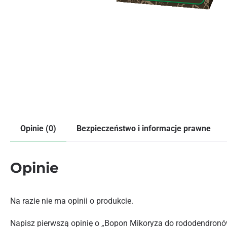
Opinie (0)
Bezpieczeństwo i informacje prawne
Opinie
Na razie nie ma opinii o produkcie.
Napisz pierwszą opinię o „Bopon Mikoryza do rododendron