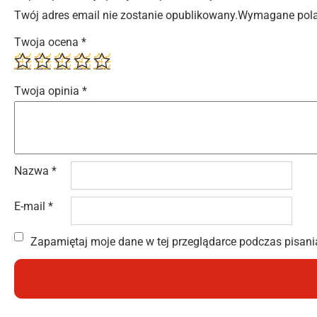
Twój adres email nie zostanie opublikowany.
Wymagane pola
Twoja ocena
*
Twoja opinia
*
Nazwa
*
E-mail
*
Zapamiętaj moje dane w tej przeglądarce podczas pisani