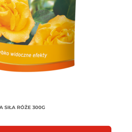
 SIŁA RÓŻE 300G