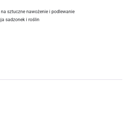
 na sztuczne nawożenie i podlewanie
ja sadzonek i roślin