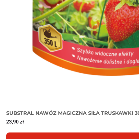
SUBSTRAL NAWÓZ MAGICZNA SIŁA TRUSKAWKI 3
23,90
zł