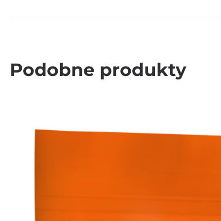
Podobne produkty