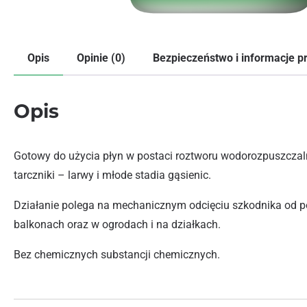
Opis
Opinie (0)
Bezpieczeństwo i informacje 
Opis
Gotowy do użycia płyn w postaci roztworu wodorozpuszczalny
tarczniki – larwy i młode stadia gąsienic.
Działanie polega na mechanicznym odcięciu szkodnika od 
balkonach oraz w ogrodach i na działkach.
Bez chemicznych substancji chemicznych.