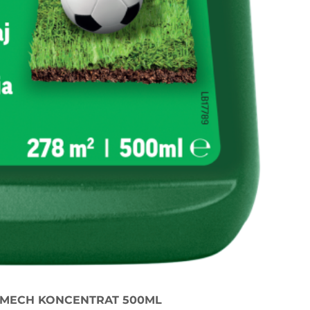
MECH KONCENTRAT 500ML