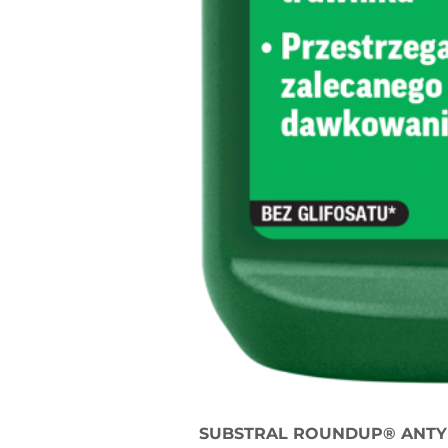
SUBSTRAL ROUNDUP® ANTY