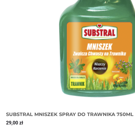
SUBSTRAL MNISZEK SPRAY DO TRAWNIKA 750ML
29,00
zł