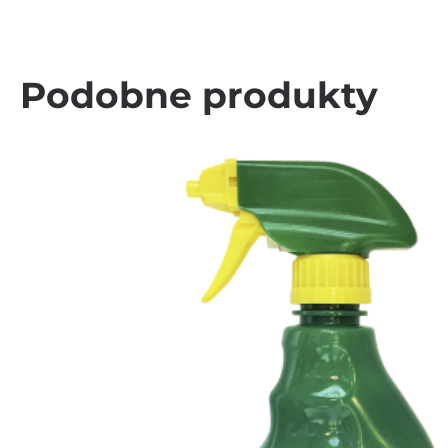
Podobne produkty