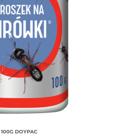
 100G DOYPAC