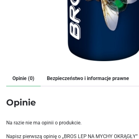
Opinie (0)
Bezpieczeństwo i informacje prawne
Opinie
Na razie nie ma opinii o produkcie.
Napisz pierwszą opinię o „BROS LEP NA MYCHY OKRĄGŁY”