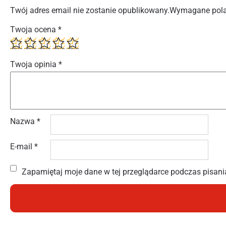
Twój adres email nie zostanie opublikowany.
Wymagane pola
Twoja ocena
*
Twoja opinia
*
Nazwa
*
E-mail
*
Zapamiętaj moje dane w tej przeglądarce podczas pisani