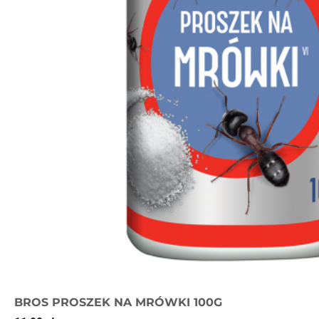
BROS PROSZEK NA MRÓWKI 100G