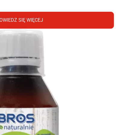
OWIEDZ SIĘ WIĘCEJ