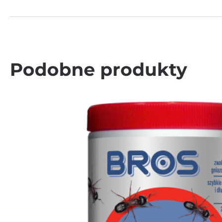
Podobne produkty