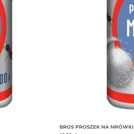
BROS PROSZEK NA MRÓWKI