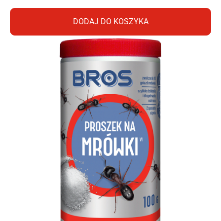
DODAJ DO KOSZYKA