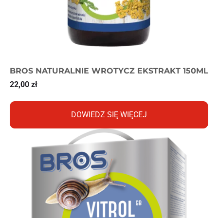
BROS NATURALNIE WROTYCZ EKSTRAKT 150ML
22,00
zł
DOWIEDZ SIĘ WIĘCEJ