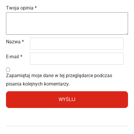
Twoja opinia
*
Nazwa
*
E-mail
*
Zapamiętaj moje dane w tej przeglądarce podczas
pisania kolejnych komentarzy.