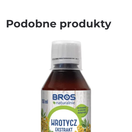
Podobne produkty