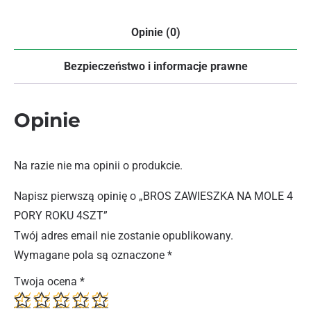
Opinie (0)
Bezpieczeństwo i informacje prawne
Opinie
Na razie nie ma opinii o produkcie.
Napisz pierwszą opinię o „BROS ZAWIESZKA NA MOLE 4
PORY ROKU 4SZT”
Twój adres email nie zostanie opublikowany.
Wymagane pola są oznaczone
*
Twoja ocena
*