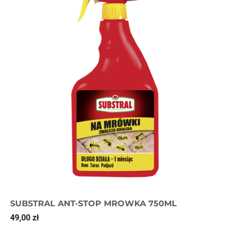
SUBSTRAL ANT-STOP MROWKA 750ML
49,00
zł