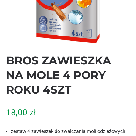
BROS ZAWIESZKA
NA MOLE 4 PORY
ROKU 4SZT
18,00
zł
zestaw 4 zawieszek do zwalczania moli odzieżowych