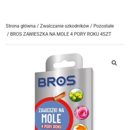
Strona główna
/
Zwalczanie szkodników
/
Pozostałe
/ BROS ZAWIESZKA NA MOLE 4 PORY ROKU 4SZT