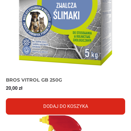
BROS VITROL GB 250G
20,00
zł
DODAJ DO KOSZYKA