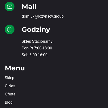
Mail
domlux@rozynscy.group
Godziny
Sklep Stacjonarny:
Pon-Pt 7:00-18:00
Sob 8:00-16:00
Menu
Sklep
O Nas
Oferta
Blog