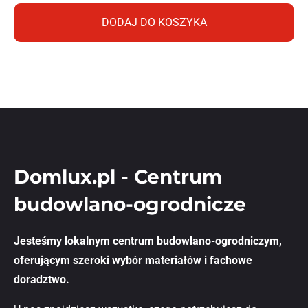
DODAJ DO KOSZYKA
Domlux.pl - Centrum
budowlano-ogrodnicze
Jesteśmy lokalnym centrum budowlano-ogrodniczym,
oferującym szeroki wybór materiałów i fachowe
doradztwo.