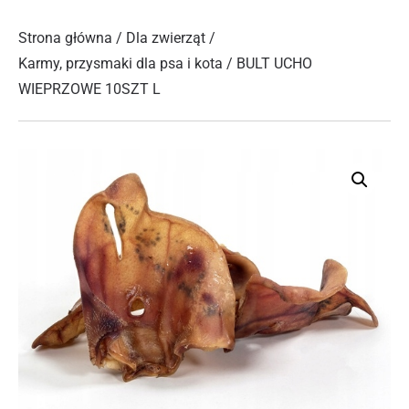
Strona główna
/
Dla zwierząt
/
Karmy, przysmaki dla psa i kota
/ BULT UCHO
WIEPRZOWE 10SZT L