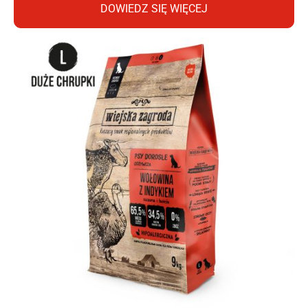
DOWIEDZ SIĘ WIĘCEJ