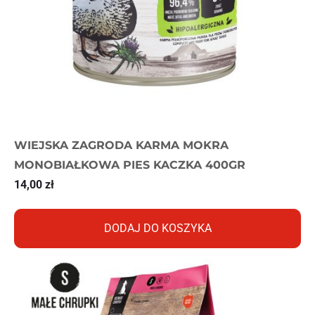
WIEJSKA ZAGRODA KARMA MOKRA
MONOBIAŁKOWA PIES KACZKA 400GR
14,00
zł
DODAJ DO KOSZYKA