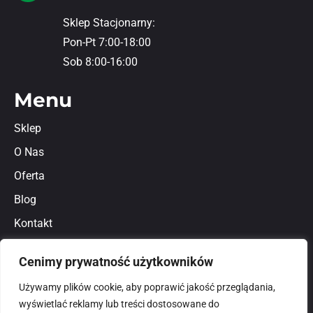
Sklep Stacjonarny:
Pon-Pt 7:00-18:00
Sob 8:00-16:00
Menu
Sklep
O Nas
Oferta
Blog
Kontakt
Regulamin
Cenimy prywatność użytkowników
Polityka prywatności
Używamy plików cookie, aby poprawić jakość przeglądania,
wyświetlać reklamy lub treści dostosowane do