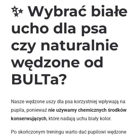
✨ Wybrać białe
ucho dla psa
czy naturalnie
wędzone od
BULTa?
Nasze wędzone uszy dla psa korzystniej wpływają na
pupila, ponieważ
nie używamy chemicznych środków
konserwujących
, które nadają uchu biały kolor.
Po skończonym treningu warto dać pupilowi wędzone