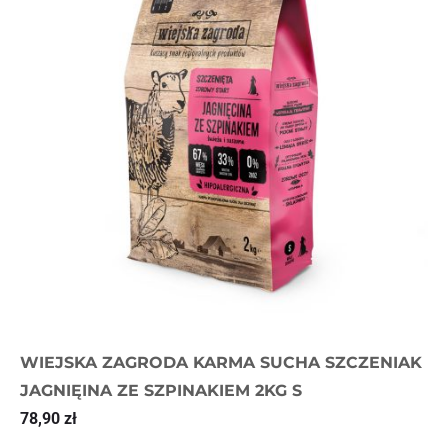
WIEJSKA ZAGRODA KARMA SUCHA SZCZENIAK
JAGNIĘINA ZE SZPINAKIEM 2KG S
78,90
zł