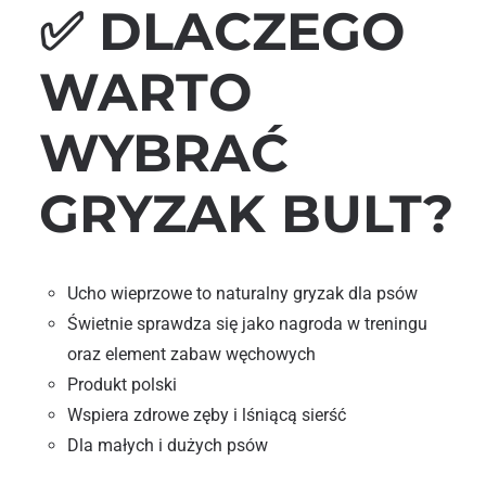
✅ DLACZEGO
WARTO
WYBRAĆ
GRYZAK BULT?
Ucho wieprzowe to naturalny gryzak dla psów
Świetnie sprawdza się jako nagroda w treningu
oraz element zabaw węchowych
Produkt polski
Wspiera zdrowe zęby i lśniącą sierść
Dla małych i dużych psów