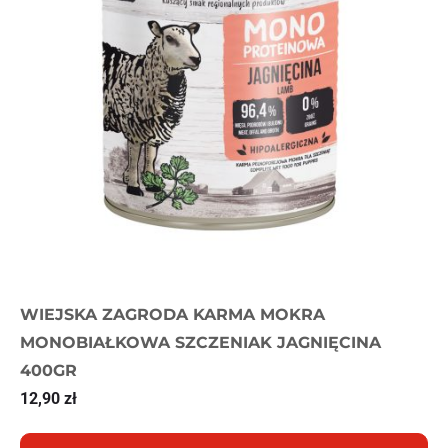
WIEJSKA ZAGRODA KARMA MOKRA
MONOBIAŁKOWA SZCZENIAK JAGNIĘCINA
400GR
12,90
zł