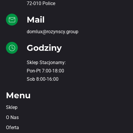
72-010 Police
Mail
domlux@rozynscy.group
Godziny
Sklep Stacjonarny:
Pon-Pt 7:00-18:00
Sob 8:00-16:00
Menu
Sklep
O Nas
Oferta