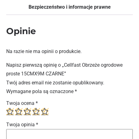
Bezpieczeństwo i informacje prawne
Opinie
Na razie nie ma opinii o produkcie.
Napisz pierwszą opinię o „Cellfast Obrzeże ogrodowe
proste 15CMX9M CZARNE”
Twój adres email nie zostanie opublikowany.
Wymagane pola są oznaczone
*
Twoja ocena
*
Twoja opinia
*