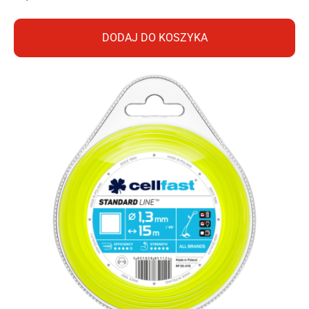
DODAJ DO KOSZYKA