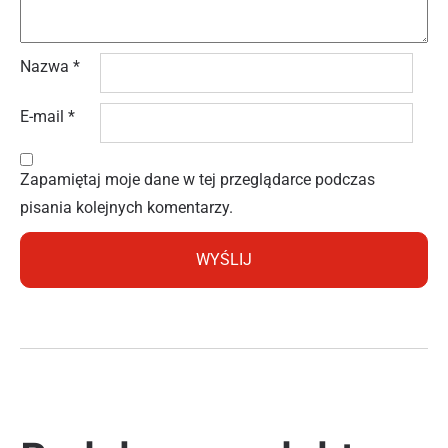
Nazwa
*
E-mail
*
Zapamiętaj moje dane w tej przeglądarce podczas
pisania kolejnych komentarzy.