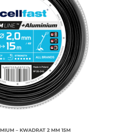
MIUM – KWADRAT 2 MM 15M