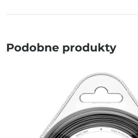
Podobne produkty