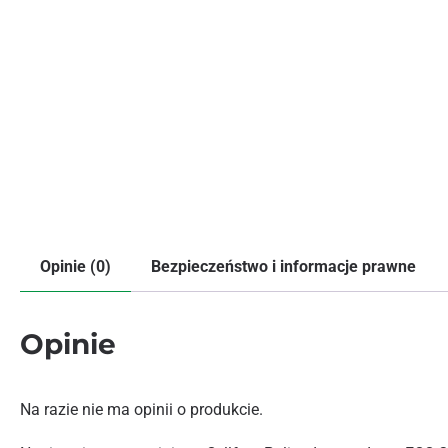
Opinie (0)
Bezpieczeństwo i informacje prawne
Opinie
Na razie nie ma opinii o produkcie.