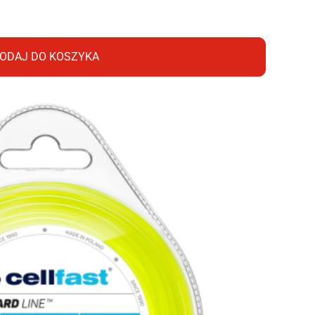
ODAJ DO KOSZYKA