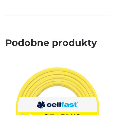
Podobne produkty