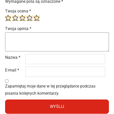
Wymagane pola są oznaczone
*
Twoja ocena
*
Twoja opinia
*
Nazwa
*
E-mail
*
Zapamiętaj moje dane w tej przeglądarce podczas
pisania kolejnych komentarzy.