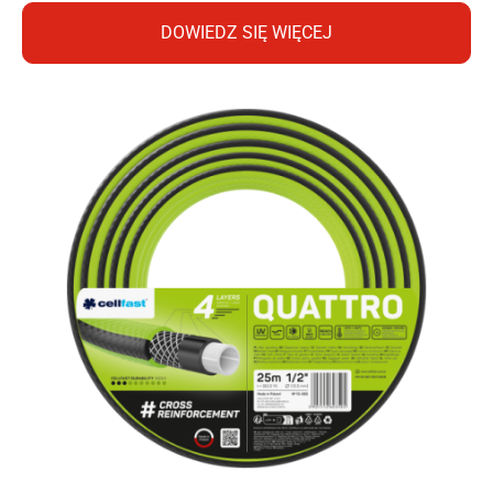
DOWIEDZ SIĘ WIĘCEJ