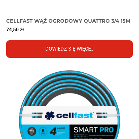
CELLFAST WĄŻ OGRODOWY QUATTRO 3/4 15M
74,50
zł
DOWIEDZ SIĘ WIĘCEJ