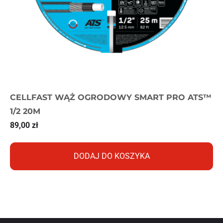
CELLFAST WĄŻ OGRODOWY SMART PRO ATS™
1/2 20M
89,00
zł
DODAJ DO KOSZYKA