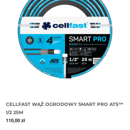
CELLFAST WĄŻ OGRODOWY SMART PRO ATS™
1/2 25M
110,00
zł