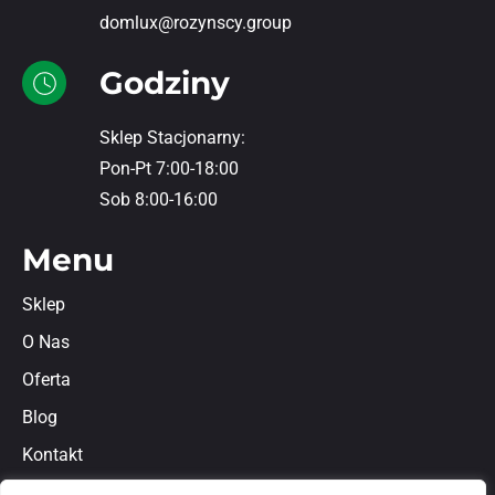
domlux@rozynscy.group
Godziny
Sklep Stacjonarny:
Pon-Pt 7:00-18:00
Sob 8:00-16:00
Menu
Sklep
O Nas
Oferta
Blog
Kontakt
Regulamin