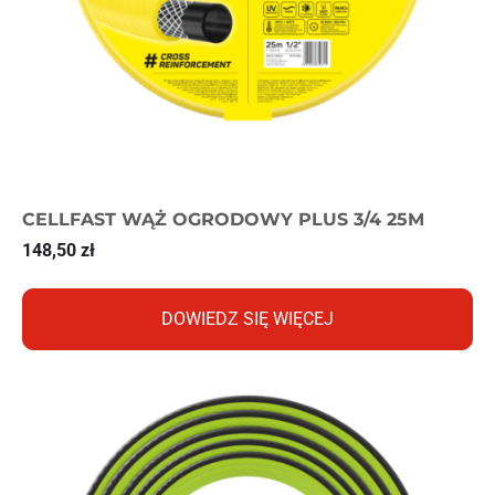
CELLFAST WĄŻ OGRODOWY PLUS 3/4 25M
148,50
zł
DOWIEDZ SIĘ WIĘCEJ