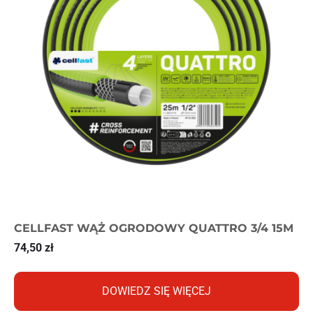
CELLFAST WĄŻ OGRODOWY QUATTRO 3/4 15M
74,50
zł
DOWIEDZ SIĘ WIĘCEJ