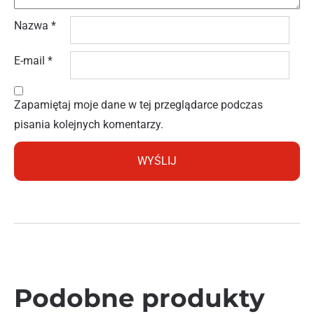
Nazwa
*
E-mail
*
Zapamiętaj moje dane w tej przeglądarce podczas
pisania kolejnych komentarzy.
Podobne produkty