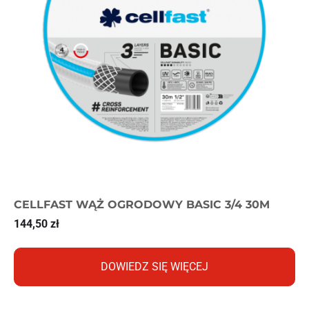
CELLFAST WĄŻ OGRODOWY BASIC 3/4 30M
144,50
zł
DOWIEDZ SIĘ WIĘCEJ