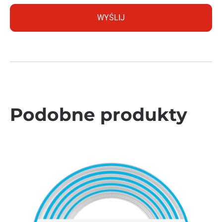
Podobne produkty