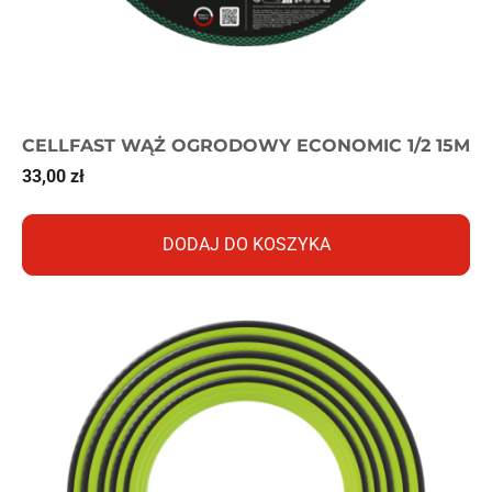
CELLFAST WĄŻ OGRODOWY ECONOMIC 1/2 15M
33,00
zł
DODAJ DO KOSZYKA