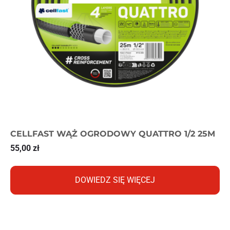
CELLFAST WĄŻ OGRODOWY QUATTRO 1/2 25M
55,00
zł
DOWIEDZ SIĘ WIĘCEJ