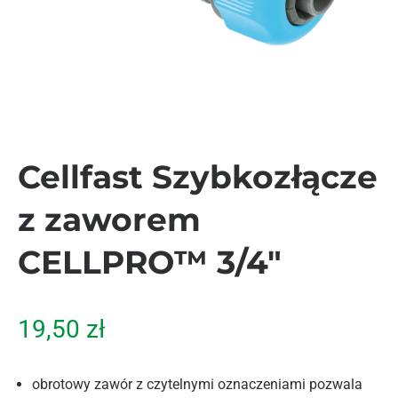
Cellfast Szybkozłącze
z zaworem
CELLPRO™ 3/4″
19,50
zł
obrotowy zawór z czytelnymi oznaczeniami pozwala