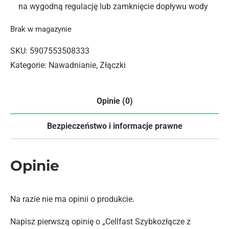
na wygodną regulację lub zamknięcie dopływu wody
Brak w magazynie
SKU:
5907553508333
Kategorie:
Nawadnianie
,
Złączki
Opinie (0)
Bezpieczeństwo i informacje prawne
Opinie
Na razie nie ma opinii o produkcie.
Napisz pierwszą opinię o „Cellfast Szybkozłącze z