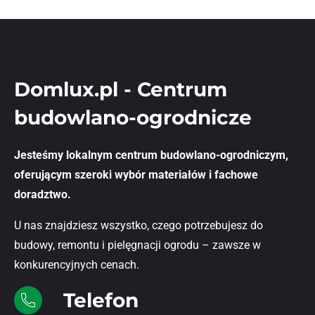
Domlux.pl - Centrum
budowlano-ogrodnicze
Jesteśmy lokalnym centrum budowlano-ogrodniczym,
oferującym szeroki wybór materiałów i fachowe
doradztwo.
U nas znajdziesz wszystko, czego potrzebujesz do
budowy, remontu i pielęgnacji ogrodu – zawsze w
konkurencyjnych cenach.
Telefon