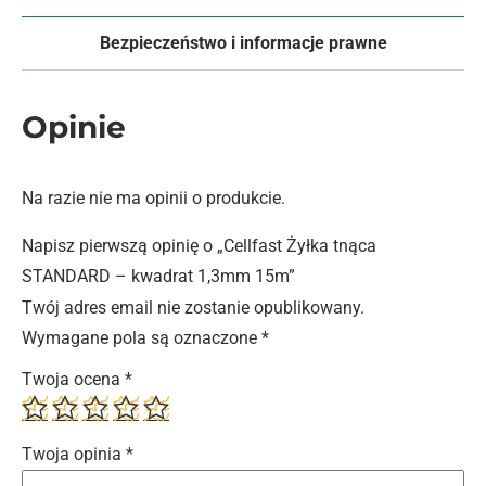
Bezpieczeństwo i informacje prawne
Opinie
Na razie nie ma opinii o produkcie.
Napisz pierwszą opinię o „Cellfast Żyłka tnąca
STANDARD – kwadrat 1,3mm 15m”
Twój adres email nie zostanie opublikowany.
Wymagane pola są oznaczone
*
Twoja ocena
*
Twoja opinia
*