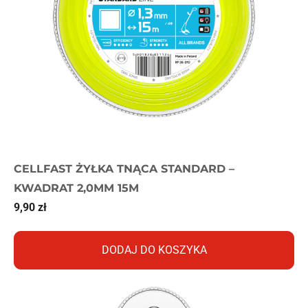
CELLFAST ŻYŁKA TNĄCA STANDARD –
KWADRAT 2,0MM 15M
9,90
zł
DODAJ DO KOSZYKA