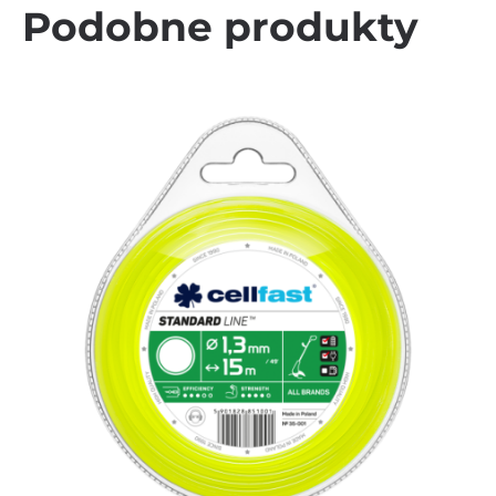
Podobne produkty