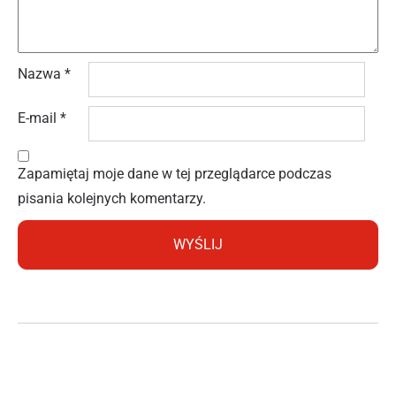
Nazwa
*
E-mail
*
Zapamiętaj moje dane w tej przeglądarce podczas
pisania kolejnych komentarzy.