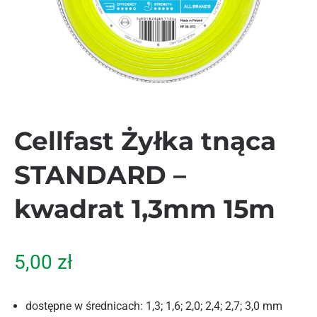
Cellfast Żyłka tnąca
STANDARD –
kwadrat 1,3mm 15m
5,00
zł
dostępne w średnicach: 1,3; 1,6; 2,0; 2,4; 2,7; 3,0 mm