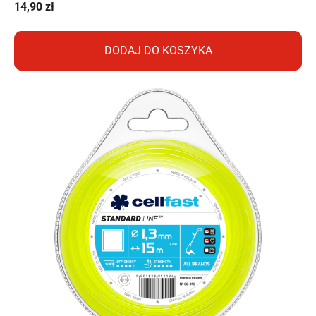
14,90
zł
DODAJ DO KOSZYKA