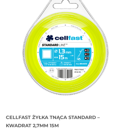
CELLFAST ŻYŁKA TNĄCA STANDARD –
KWADRAT 2,7MM 15M