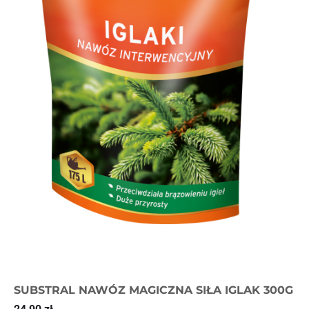
SUBSTRAL NAWÓZ MAGICZNA SIŁA IGLAK 300G