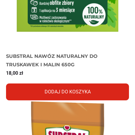
SUBSTRAL NAWÓZ NATURALNY DO
TRUSKAWEK I MALIN 650G
18,00
zł
DODAJ DO KOSZYKA