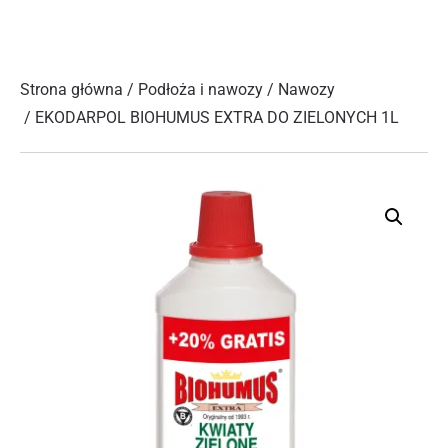
Strona główna
/
Podłoża i nawozy
/
Nawozy
/ EKODARPOL BIOHUMUS EXTRA DO ZIELONYCH 1L