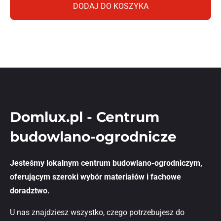
DODAJ DO KOSZYKA
Domlux.pl - Centrum
budowlano-ogrodnicze
Jesteśmy lokalnym centrum budowlano-ogrodniczym,
oferującym szeroki wybór materiałów i fachowe
doradztwo.
U nas znajdziesz wszystko, czego potrzebujesz do