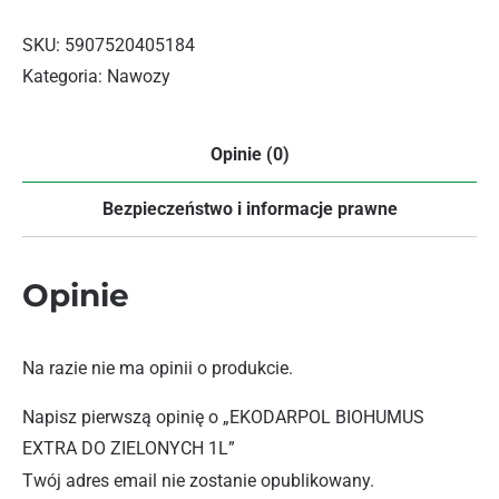
SKU:
5907520405184
Kategoria:
Nawozy
Opinie (0)
Bezpieczeństwo i informacje prawne
Opinie
Na razie nie ma opinii o produkcie.
Napisz pierwszą opinię o „EKODARPOL BIOHUMUS
EXTRA DO ZIELONYCH 1L”
Twój adres email nie zostanie opublikowany.