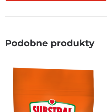
Podobne produkty