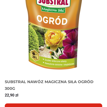
SUBSTRAL NAWÓZ MAGICZNA SIŁA OGRÓD
300G
22,90
zł