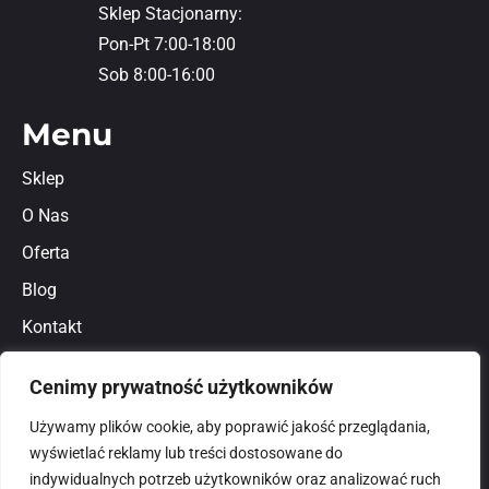
Sklep Stacjonarny:
Pon-Pt 7:00-18:00
Sob 8:00-16:00
Menu
Sklep
O Nas
Oferta
Blog
Kontakt
Regulamin
Cenimy prywatność użytkowników
Polityka prywatności
Używamy plików cookie, aby poprawić jakość przeglądania,
wyświetlać reklamy lub treści dostosowane do
indywidualnych potrzeb użytkowników oraz analizować ruch