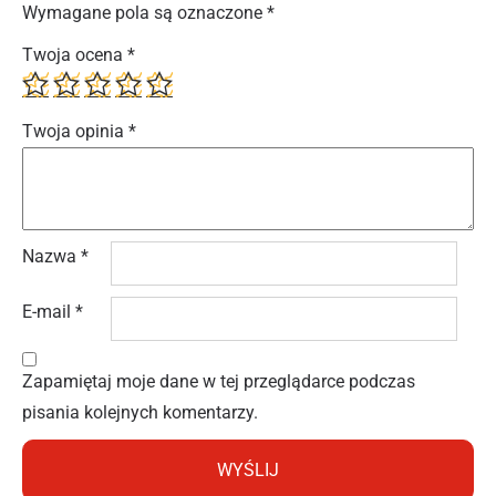
Wymagane pola są oznaczone
*
Twoja ocena
*
Twoja opinia
*
Nazwa
*
E-mail
*
Zapamiętaj moje dane w tej przeglądarce podczas
pisania kolejnych komentarzy.