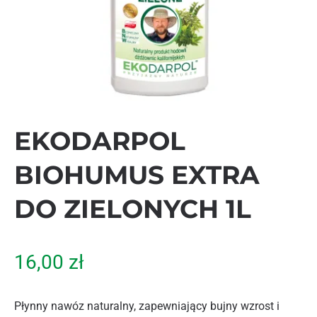
EKODARPOL
BIOHUMUS EXTRA
DO ZIELONYCH 1L
16,00
zł
Płynny nawóz naturalny, zapewniający bujny wzrost i