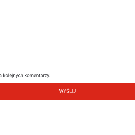
a kolejnych komentarzy.