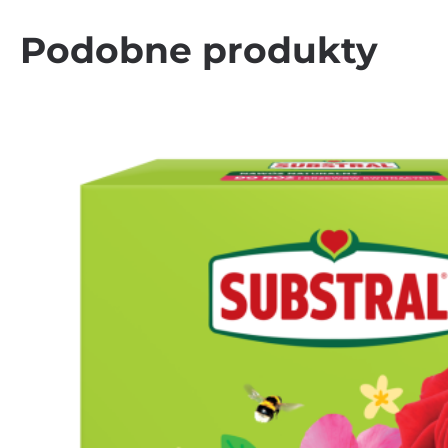
Podobne produkty