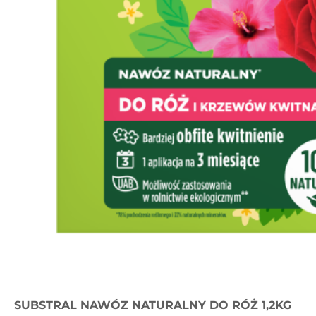
SUBSTRAL NAWÓZ NATURALNY DO RÓŻ 1,2KG