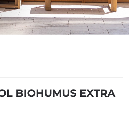
OL BIOHUMUS EXTRA