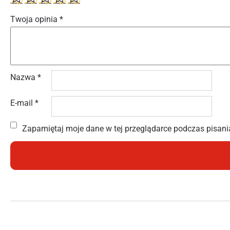
Twoja opinia
*
Nazwa
*
E-mail
*
Zapamiętaj moje dane w tej przeglądarce podczas pisani