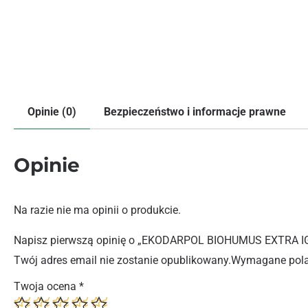
Opinie (0)
Bezpieczeństwo i informacje prawne
Opinie
Na razie nie ma opinii o produkcie.
Napisz pierwszą opinię o „EKODARPOL BIOHUMUS EXTRA I
Twój adres email nie zostanie opublikowany.
Wymagane pola
Twoja ocena
*