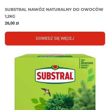
SUBSTRAL NAWÓZ NATURALNY DO OWOCÓW
1,2KG
26,00
zł
DOWIEDZ SIĘ WIĘCEJ