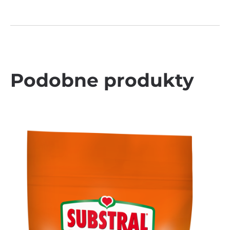
Podobne produkty