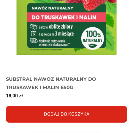
SUBSTRAL NAWÓZ NATURALNY DO
TRUSKAWEK I MALIN 650G
18,00
zł
DODAJ DO KOSZYKA