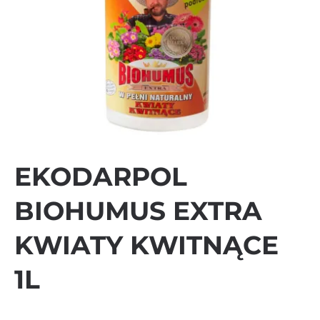
EKODARPOL
BIOHUMUS EXTRA
KWIATY KWITNĄCE
1L