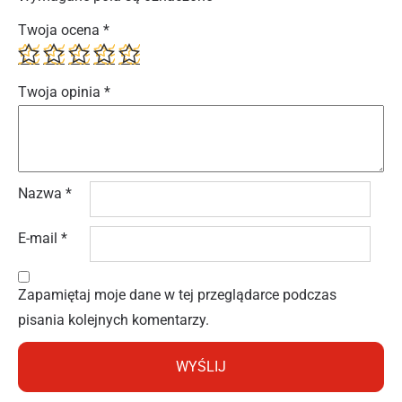
Twoja ocena
*
Twoja opinia
*
Nazwa
*
E-mail
*
Zapamiętaj moje dane w tej przeglądarce podczas
pisania kolejnych komentarzy.