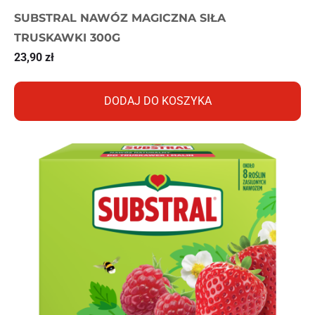
SUBSTRAL NAWÓZ MAGICZNA SIŁA
TRUSKAWKI 300G
23,90
zł
DODAJ DO KOSZYKA