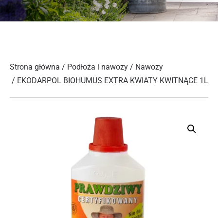
Strona główna
/
Podłoża i nawozy
/
Nawozy
/ EKODARPOL BIOHUMUS EXTRA KWIATY KWITNĄCE 1L