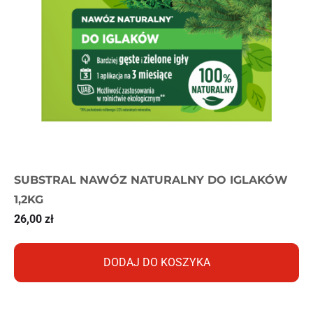
SUBSTRAL NAWÓZ NATURALNY DO IGLAKÓW
1,2KG
26,00
zł
DODAJ DO KOSZYKA