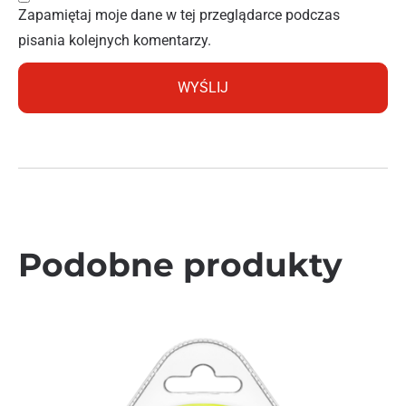
Zapamiętaj moje dane w tej przeglądarce podczas
pisania kolejnych komentarzy.
Podobne produkty