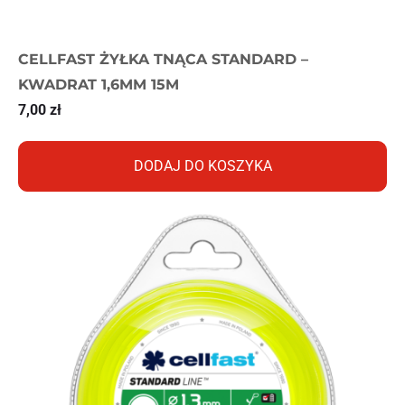
CELLFAST ŻYŁKA TNĄCA STANDARD –
KWADRAT 1,6MM 15M
7,00
zł
DODAJ DO KOSZYKA