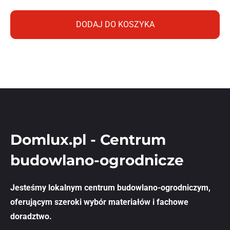
DODAJ DO KOSZYKA
Domlux.pl - Centrum
budowlano-ogrodnicze
Jesteśmy lokalnym centrum budowlano-ogrodniczym,
oferującym szeroki wybór materiałów i fachowe
doradztwo.