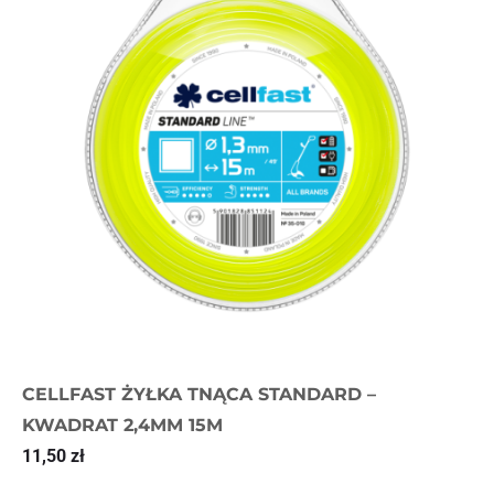
CELLFAST ŻYŁKA TNĄCA STANDARD –
KWADRAT 2,4MM 15M
11,50
zł