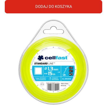
DODAJ DO KOSZYKA