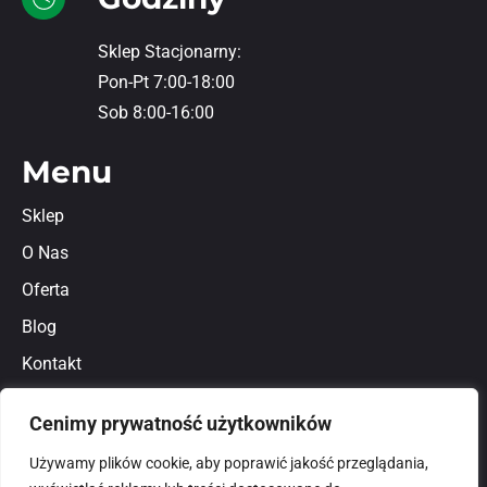
Sklep Stacjonarny:
Pon-Pt 7:00-18:00
Sob 8:00-16:00
Menu
Sklep
O Nas
Oferta
Blog
Kontakt
Regulamin
Cenimy prywatność użytkowników
Polityka prywatności
Używamy plików cookie, aby poprawić jakość przeglądania,