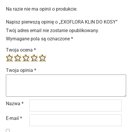
Na razie nie ma opinii o produkcie.
Napisz pierwszą opinię o „EXOFLORA KLIN DO KOSY”
Twój adres email nie zostanie opublikowany.
Wymagane pola są oznaczone
*
Twoja ocena
*
Twoja opinia
*
Nazwa
*
E-mail
*