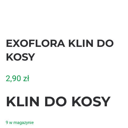
EXOFLORA KLIN DO
KOSY
2,90
zł
KLIN DO KOSY
9 w magazynie