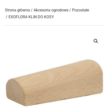
Strona główna
/
Akcesoria ogrodowe
/
Pozostałe
/ EXOFLORA KLIN DO KOSY