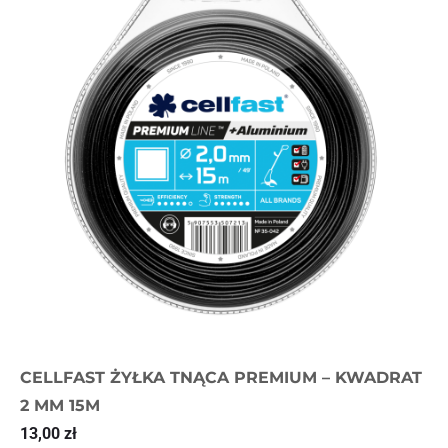
CELLFAST ŻYŁKA TNĄCA PREMIUM – KWADRAT
2 MM 15M
13,00
zł