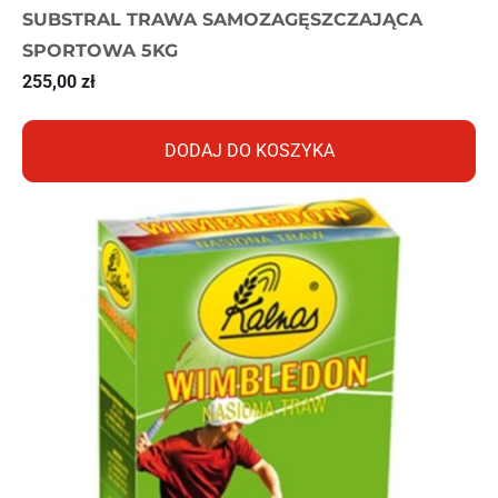
SUBSTRAL TRAWA SAMOZAGĘSZCZAJĄCA
SPORTOWA 5KG
255,00
zł
DODAJ DO KOSZYKA