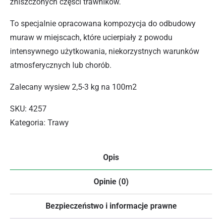
zniszczonych części trawników.
To specjalnie opracowana kompozycja do odbudowy
muraw w miejscach, które ucierpiały z powodu
intensywnego użytkowania, niekorzystnych warunków
atmosferycznych lub chorób.
Zalecany wysiew 2,5-3 kg na 100m2
SKU:
4257
Kategoria:
Trawy
Opis
Opinie (0)
Bezpieczeństwo i informacje prawne