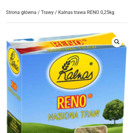
Strona główna
/
Trawy
/ Kalnas trawa RENO 0,25kg