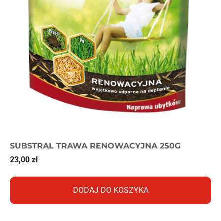
SUBSTRAL TRAWA RENOWACYJNA 250G
23,00
zł
DODAJ DO KOSZYKA