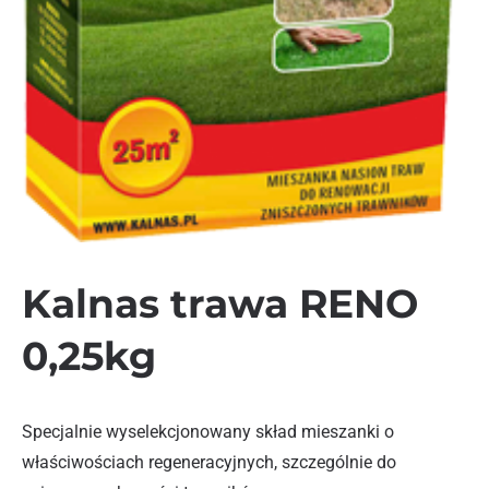
Kalnas trawa RENO
0,25kg
Specjalnie wyselekcjonowany skład mieszanki o
właściwościach regeneracyjnych, szczególnie do