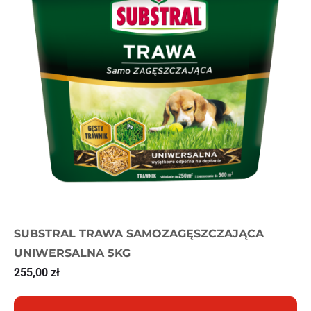
SUBSTRAL TRAWA SAMOZAGĘSZCZAJĄCA
UNIWERSALNA 5KG
255,00
zł