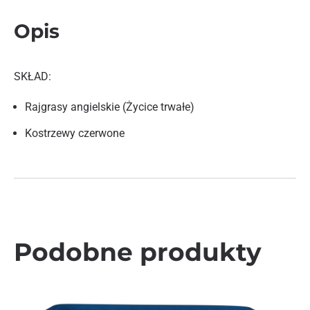
Opis
SKŁAD:
Rajgrasy angielskie (Życice trwałe)
Kostrzewy czerwone
Podobne produkty