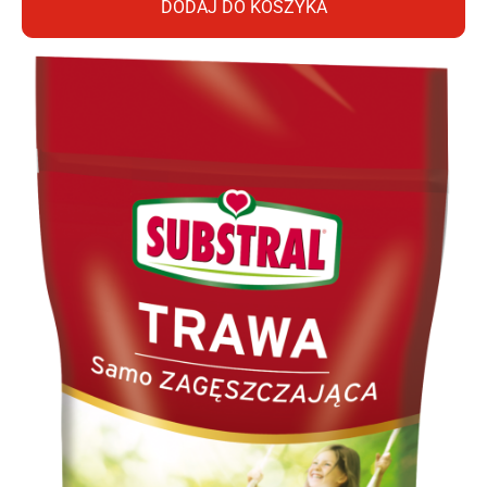
DODAJ DO KOSZYKA