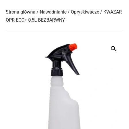
Strona główna
/
Nawadnianie
/
Opryskiwacze
/ KWAZAR
OPR ECO+ 0,5L BEZBARWNY