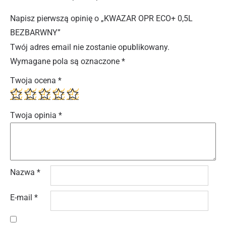
Napisz pierwszą opinię o „KWAZAR OPR ECO+ 0,5L
BEZBARWNY”
Twój adres email nie zostanie opublikowany.
Wymagane pola są oznaczone
*
Twoja ocena
*
Twoja opinia
*
Nazwa
*
E-mail
*