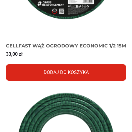
CELLFAST WĄŻ OGRODOWY ECONOMIC 1/2 15M
33,00
zł
DODAJ DO KOSZYKA