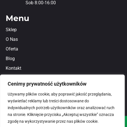
Sob 8:00-16:00
Menu
Sklep
O Nas
Oferta
Blog
Kontakt
Regulamin
Cenimy prywatność użytkowników
Polityka prywatności
Używamy plików cookie, aby poprawić jakość przeglądania,
wyświetlać reklamy lub treści dostosowane do
indywidualnych potrzeb użytkowników oraz analizować ruch
na stronie. Kliknięcie przycisku „Akceptuj wszystkie” oznacza
zgodę na wykorzystywanie przez nas plików cookie.