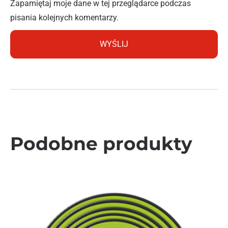
Zapamiętaj moje dane w tej przeglądarce podczas
pisania kolejnych komentarzy.
Podobne produkty