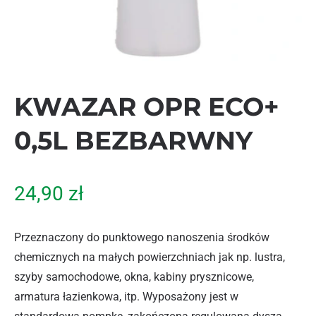
KWAZAR OPR ECO+
0,5L BEZBARWNY
24,90
zł
Przeznaczony do punktowego nanoszenia środków
chemicznych na małych powierzchniach jak np. lustra,
szyby samochodowe, okna, kabiny prysznicowe,
armatura łazienkowa, itp. Wyposażony jest w