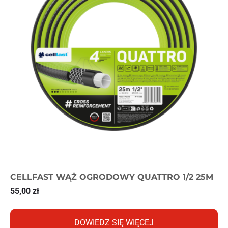
CELLFAST WĄŻ OGRODOWY QUATTRO 1/2 25M
55,00
zł
DOWIEDZ SIĘ WIĘCEJ