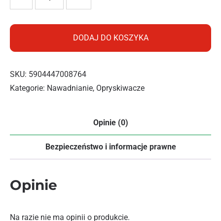
DODAJ DO KOSZYKA
SKU:
5904447008764
Kategorie:
Nawadnianie
,
Opryskiwacze
Opinie (0)
Bezpieczeństwo i informacje prawne
Opinie
Na razie nie ma opinii o produkcie.