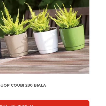
UOP COUBI 280 BIAŁA