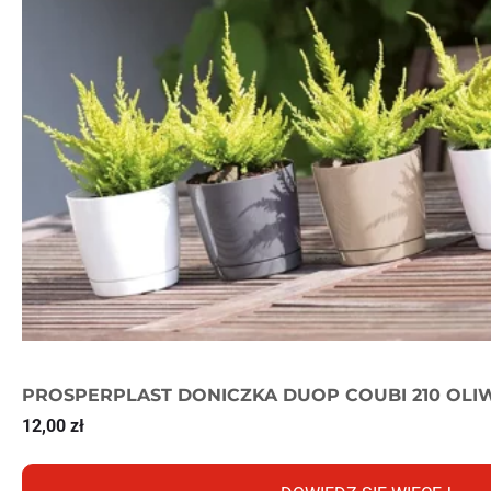
PROSPERPLAST DONICZKA DUOP COUBI 210 OLI
12,00
zł