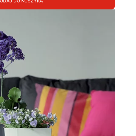
ODAJ DO KOSZYKA