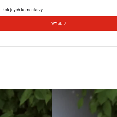
a kolejnych komentarzy.