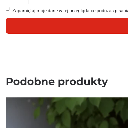
Zapamiętaj moje dane w tej przeglądarce podczas pisani
Podobne produkty