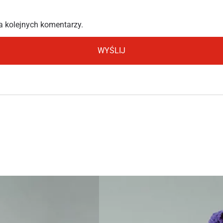
a kolejnych komentarzy.