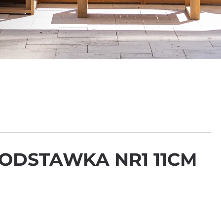
ODSTAWKA NR1 11CM