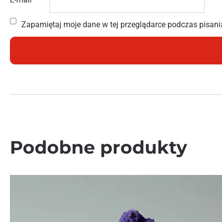
Zapamiętaj moje dane w tej przeglądarce podczas pisani
Podobne produkty