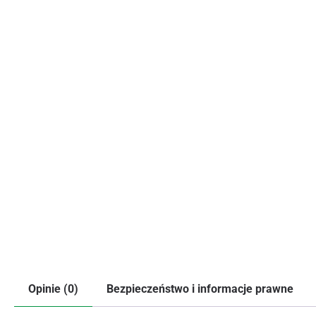
Opinie (0)
Bezpieczeństwo i informacje prawne