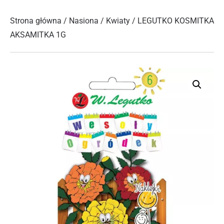
Strona główna
/
Nasiona
/
Kwiaty
/ LEGUTKO KOSMITKA
AKSAMITKA 1G