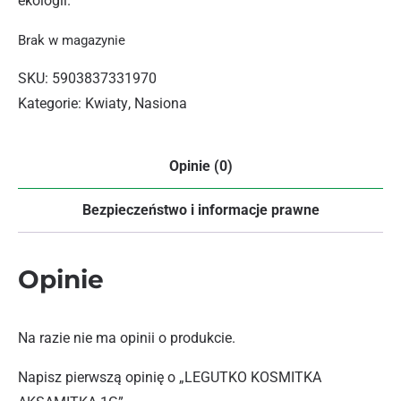
ekologii.
Brak w magazynie
SKU:
5903837331970
Kategorie:
Kwiaty
,
Nasiona
Opinie (0)
Bezpieczeństwo i informacje prawne
Opinie
Na razie nie ma opinii o produkcie.
Napisz pierwszą opinię o „LEGUTKO KOSMITKA