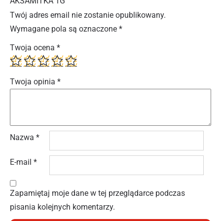
AKSAMITKA 1G”
Twój adres email nie zostanie opublikowany.
Wymagane pola są oznaczone
*
Twoja ocena
*
Twoja opinia
*
Nazwa
*
E-mail
*
Zapamiętaj moje dane w tej przeglądarce podczas
pisania kolejnych komentarzy.