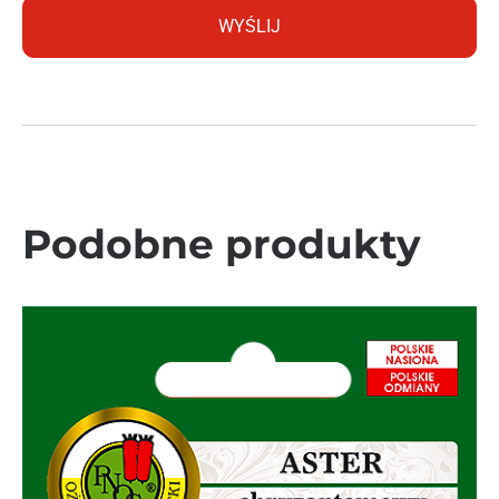
Podobne produkty