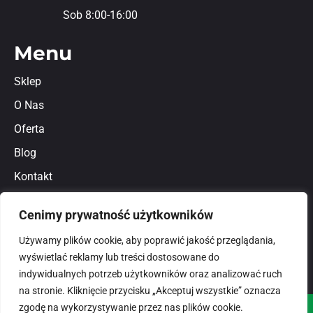
Sob 8:00-16:00
Menu
Sklep
O Nas
Oferta
Blog
Kontakt
Regulamin
Cenimy prywatność użytkowników
Polityka prywatności
Używamy plików cookie, aby poprawić jakość przeglądania,
wyświetlać reklamy lub treści dostosowane do
indywidualnych potrzeb użytkowników oraz analizować ruch
na stronie. Kliknięcie przycisku „Akceptuj wszystkie” oznacza
zgodę na wykorzystywanie przez nas plików cookie.