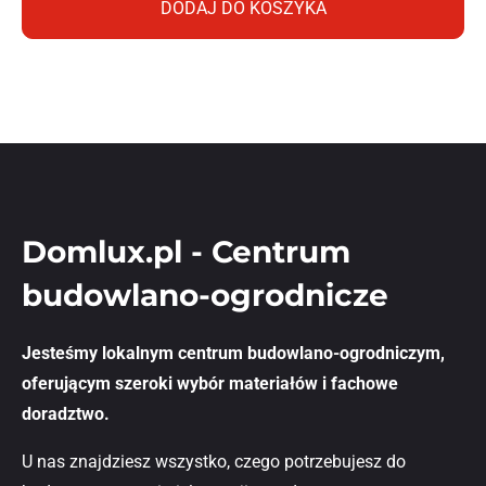
DODAJ DO KOSZYKA
Domlux.pl - Centrum
budowlano-ogrodnicze
Jesteśmy lokalnym centrum budowlano-ogrodniczym,
oferującym szeroki wybór materiałów i fachowe
doradztwo.
U nas znajdziesz wszystko, czego potrzebujesz do