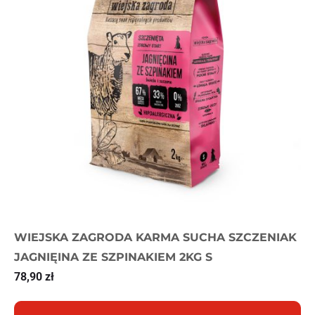
WIEJSKA ZAGRODA KARMA SUCHA SZCZENIAK
JAGNIĘINA ZE SZPINAKIEM 2KG S
78,90
zł