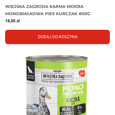
WIEJSKA ZAGRODA KARMA MOKRA
MONOBIAŁKOWA PIES KURCZAK 800G
18,00
zł
DODAJ DO KOSZYKA