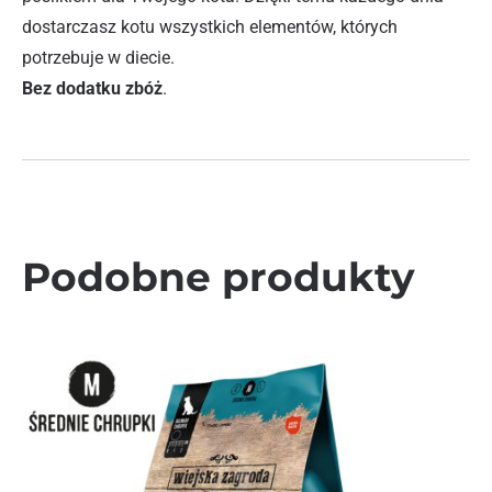
dostarczasz kotu wszystkich elementów, których
potrzebuje w diecie.
Bez dodatku zbóż
.
Podobne produkty