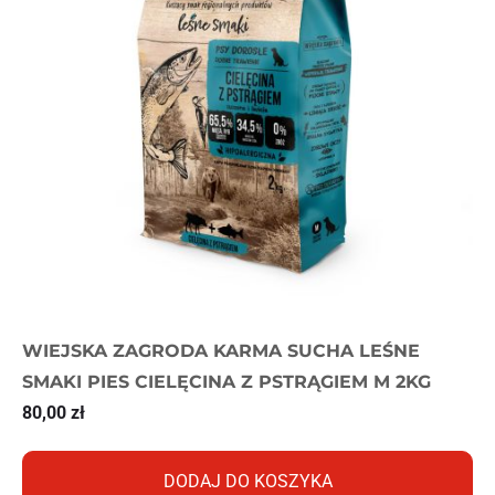
WIEJSKA ZAGRODA KARMA SUCHA LEŚNE
SMAKI PIES CIELĘCINA Z PSTRĄGIEM M 2KG
80,00
zł
DODAJ DO KOSZYKA