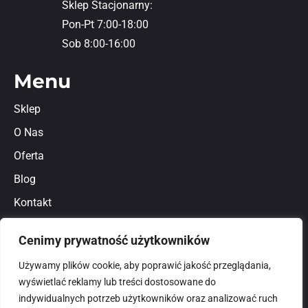
Sklep Stacjonarny:
Pon-Pt 7:00-18:00
Sob 8:00-16:00
Menu
Sklep
O Nas
Oferta
Blog
Kontakt
Regulamin
Cenimy prywatność użytkowników
Polityka prywatności
Używamy plików cookie, aby poprawić jakość przeglądania,
wyświetlać reklamy lub treści dostosowane do
indywidualnych potrzeb użytkowników oraz analizować ruch