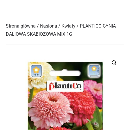
Strona główna
/
Nasiona
/
Kwiaty
/ PLANTICO CYNIA
DALIOWA SKABIOZOWA MIX 1G