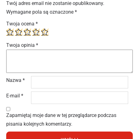
Twój adres email nie zostanie opublikowany.
Wymagane pola są oznaczone
*
Twoja ocena
*
Twoja opinia
*
Nazwa
*
E-mail
*
Zapamiętaj moje dane w tej przeglądarce podczas
pisania kolejnych komentarzy.