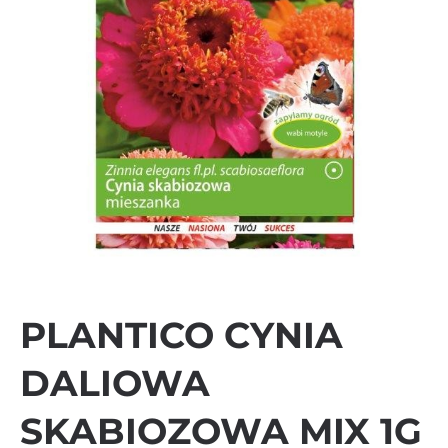
PLANTICO CYNIA
DALIOWA
SKABIOZOWA MIX 1G