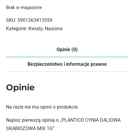
Brak w magazynie
SKU:
5901363413559
Kategorie:
Kwiaty
,
Nasiona
Opinie (0)
Bezpieczeństwo i informacje prawne
Opinie
Na razie nie ma opinii o produkcie.
Napisz pierwszą opinię o „PLANTICO CYNIA DALIOWA
SKABIOZOWA MIX 1G”