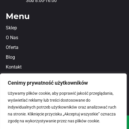
Sob 8:00-16:00
Menu
Sklep
O Nas
Oferta
Blog
Kontakt
Regulamin
Cenimy prywatność użytkowników
Polityka prywatności
Używamy plików cookie, aby poprawić jakość przeglądania,
wyświetlać reklamy lub treści dostosowane do
indywidualnych potrzeb użytkowników oraz analizować ruch
na stronie. Kliknięcie przycisku „Akceptuj wszystkie” oznacza
zgodę na wykorzystywanie przez nas plików cookie.