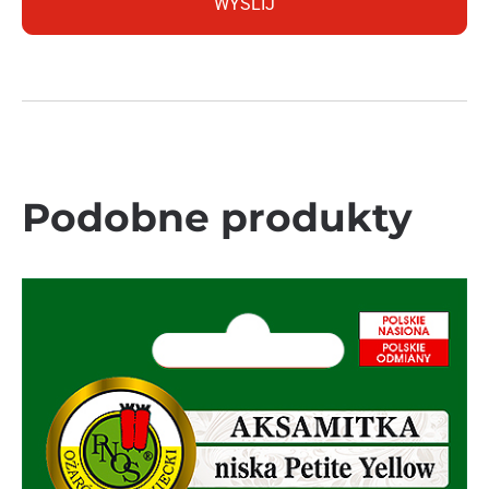
Podobne produkty