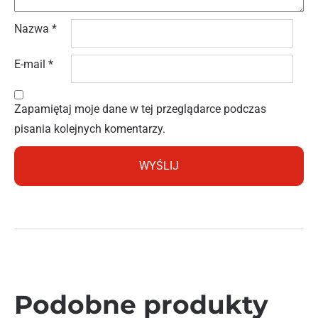
Nazwa
*
E-mail
*
Zapamiętaj moje dane w tej przeglądarce podczas
pisania kolejnych komentarzy.
Podobne produkty