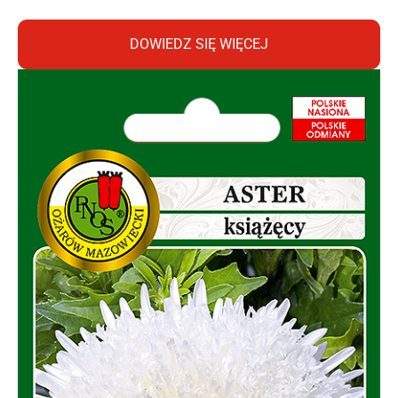
DOWIEDZ SIĘ WIĘCEJ