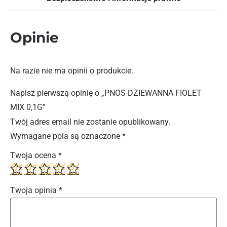
Opinie
Na razie nie ma opinii o produkcie.
Napisz pierwszą opinię o „PNOS DZIEWANNA FIOLET
MIX 0,1G”
Twój adres email nie zostanie opublikowany.
Wymagane pola są oznaczone
*
Twoja ocena
*
Twoja opinia
*