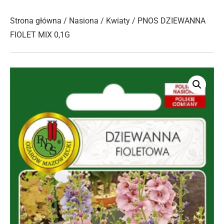
Strona główna
/
Nasiona
/
Kwiaty
/ PNOS DZIEWANNA
FIOLET MIX 0,1G