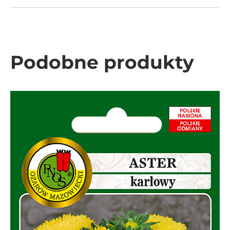
Podobne produkty