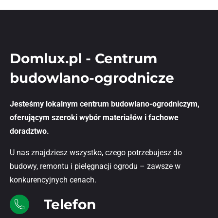
Domlux.pl - Centrum
budowlano-ogrodnicze
Jesteśmy lokalnym centrum budowlano-ogrodniczym,
oferującym szeroki wybór materiałów i fachowe
doradztwo.
U nas znajdziesz wszystko, czego potrzebujesz do
budowy, remontu i pielęgnacji ogrodu – zawsze w
konkurencyjnych cenach.
Telefon