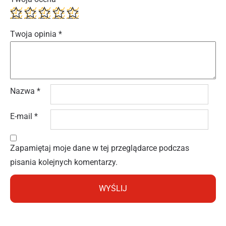
Twoja opinia
*
Nazwa
*
E-mail
*
Zapamiętaj moje dane w tej przeglądarce podczas
pisania kolejnych komentarzy.