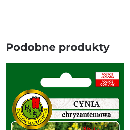
Podobne produkty