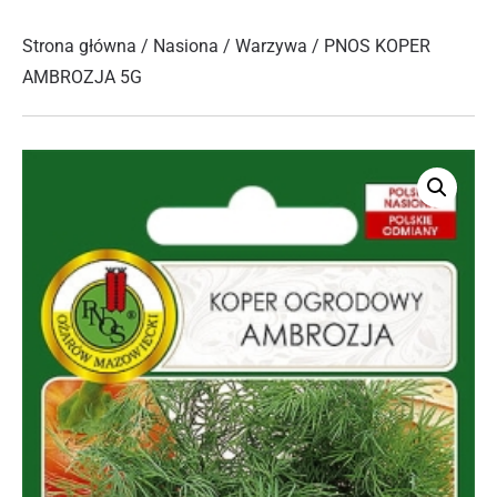
Strona główna
/
Nasiona
/
Warzywa
/ PNOS KOPER
AMBROZJA 5G