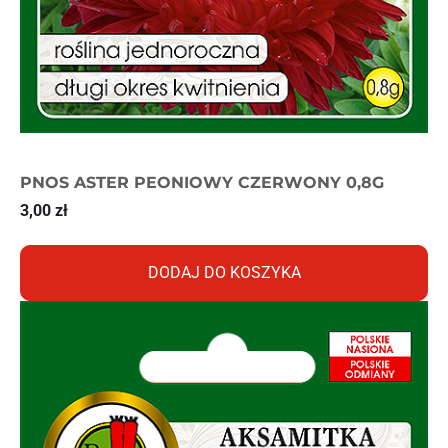
PNOS ASTER PEONIOWY CZERWONY 0,8G
3,00
zł
DODAJ DO KOSZYKA