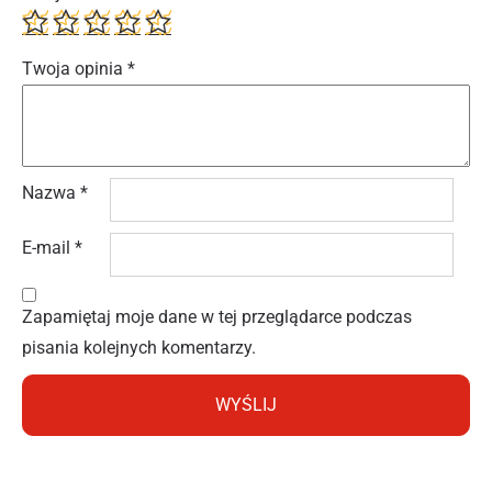
Twoja opinia
*
Nazwa
*
E-mail
*
Zapamiętaj moje dane w tej przeglądarce podczas
pisania kolejnych komentarzy.