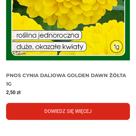
PNOS CYNIA DALIOWA GOLDEN DAWN ŻÓŁTA
1G
2,50
zł
DOWIEDZ SIĘ WIĘCEJ