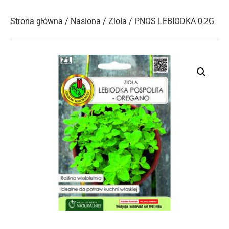
Strona główna
/
Nasiona
/
Zioła
/ PNOS LEBIODKA 0,2G