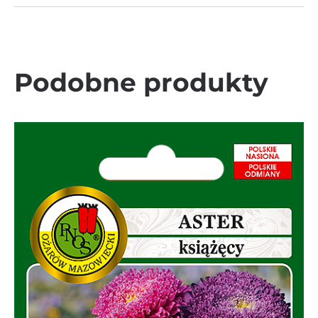
Podobne produkty