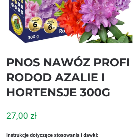
PNOS NAWÓZ PROFI
RODOD AZALIE I
HORTENSJE 300G
27,00
zł
Instrukcje dotyczące stosowania i dawki: