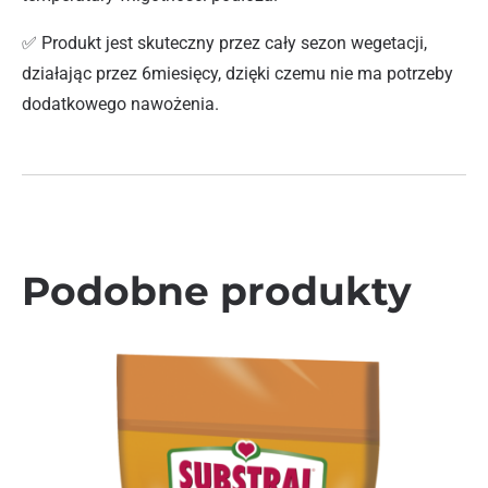
✅ Produkt jest skuteczny przez cały sezon wegetacji,
działając przez 6miesięcy, dzięki czemu nie ma potrzeby
dodatkowego nawożenia.
Podobne produkty