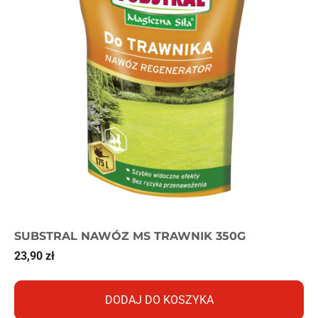
SUBSTRAL NAWÓZ MS TRAWNIK 350G
23,90
zł
DODAJ DO KOSZYKA