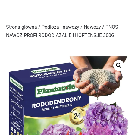
Strona główna
/
Podłoża i nawozy
/
Nawozy
/ PNOS
NAWÓZ PROFI RODOD AZALIE I HORTENSJE 300G