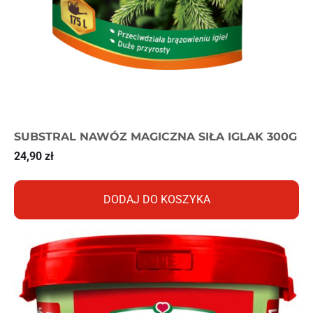
SUBSTRAL NAWÓZ MAGICZNA SIŁA IGLAK 300G
24,90
zł
DODAJ DO KOSZYKA