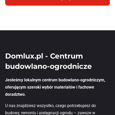
Domlux.pl - Centrum
budowlano-ogrodnicze
Jesteśmy lokalnym centrum budowlano-ogrodniczym,
oferującym szeroki wybór materiałów i fachowe
doradztwo.
U nas znajdziesz wszystko, czego potrzebujesz do
budowy, remontu i pielęgnacji ogrodu – zawsze w