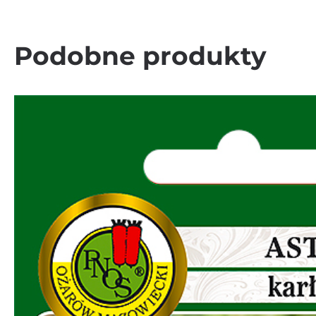
Podobne produkty