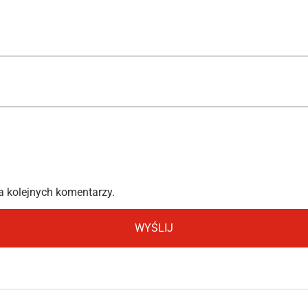
a kolejnych komentarzy.