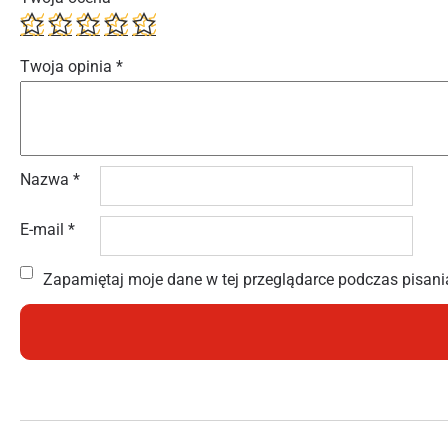
Twoja opinia
*
Nazwa
*
E-mail
*
Zapamiętaj moje dane w tej przeglądarce podczas pisani