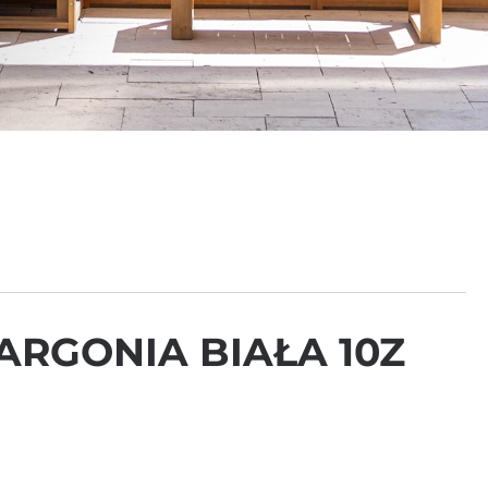
ARGONIA BIAŁA 10Z