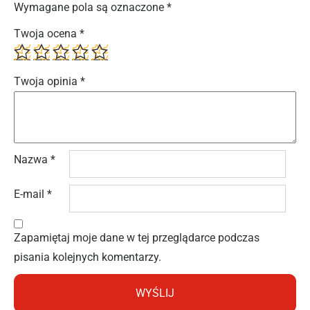
Wymagane pola są oznaczone
*
Twoja ocena
*
Twoja opinia
*
Nazwa
*
E-mail
*
Zapamiętaj moje dane w tej przeglądarce podczas
pisania kolejnych komentarzy.