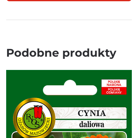
Podobne produkty