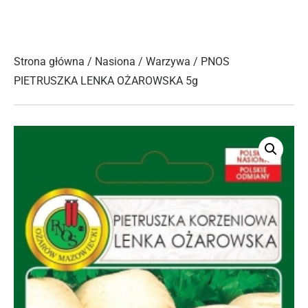
Strona główna
/
Nasiona
/
Warzywa
/ PNOS
PIETRUSZKA LENKA OŻAROWSKA 5g