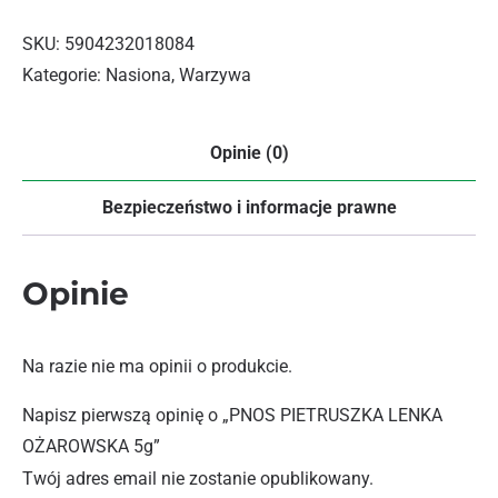
SKU:
5904232018084
Kategorie:
Nasiona
,
Warzywa
Opinie (0)
Bezpieczeństwo i informacje prawne
Opinie
Na razie nie ma opinii o produkcie.
Napisz pierwszą opinię o „PNOS PIETRUSZKA LENKA
OŻAROWSKA 5g”
Twój adres email nie zostanie opublikowany.