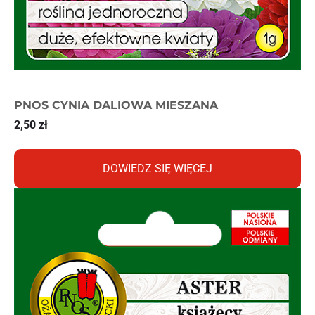
PNOS CYNIA DALIOWA MIESZANA
2,50
zł
DOWIEDZ SIĘ WIĘCEJ