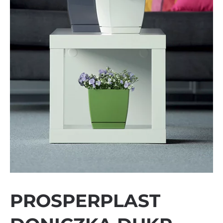
PROSPERPLAST