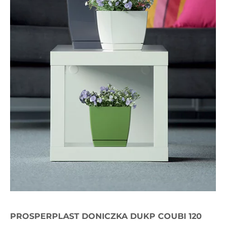
PROSPERPLAST DONICZKA DUKP COUBI 120