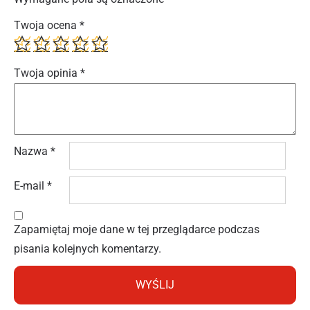
Twoja ocena
*
Twoja opinia
*
Nazwa
*
E-mail
*
Zapamiętaj moje dane w tej przeglądarce podczas
pisania kolejnych komentarzy.