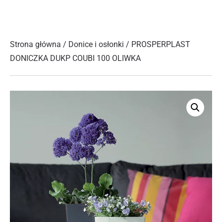
Strona główna
/
Donice i osłonki
/ PROSPERPLAST
DONICZKA DUKP COUBI 100 OLIWKA