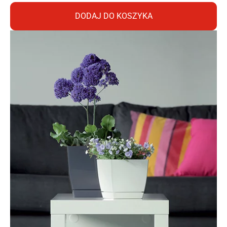
DODAJ DO KOSZYKA