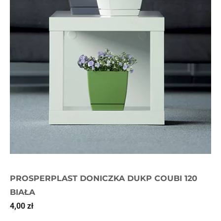
PROSPERPLAST DONICZKA DUKP COUBI 120
BIAŁA
4,00
zł