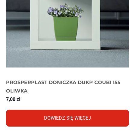
PROSPERPLAST DONICZKA DUKP COUBI 155
OLIWKA
7,00
zł
DOWIEDZ SIĘ WIĘCEJ