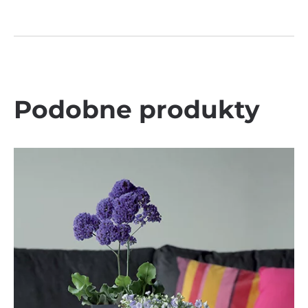
Podobne produkty