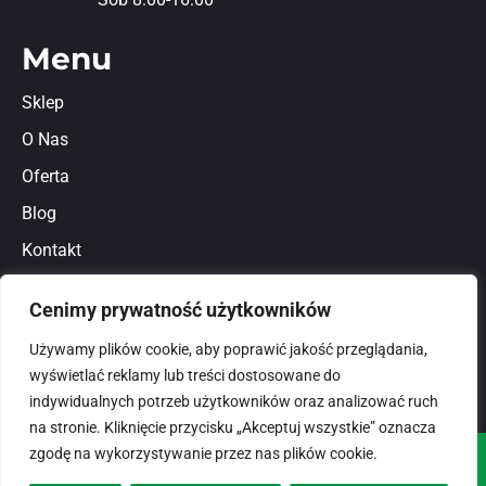
Menu
Sklep
O Nas
Oferta
Blog
Kontakt
Regulamin
Cenimy prywatność użytkowników
Polityka prywatności
Używamy plików cookie, aby poprawić jakość przeglądania,
wyświetlać reklamy lub treści dostosowane do
indywidualnych potrzeb użytkowników oraz analizować ruch
na stronie. Kliknięcie przycisku „Akceptuj wszystkie” oznacza
zgodę na wykorzystywanie przez nas plików cookie.