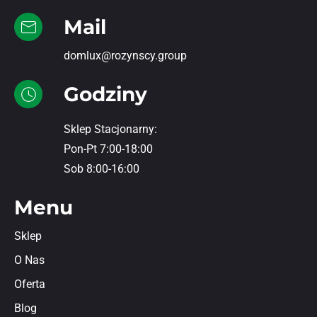
Mail
domlux@rozynscy.group
Godziny
Sklep Stacjonarny:
Pon-Pt 7:00-18:00
Sob 8:00-16:00
Menu
Sklep
O Nas
Oferta
Blog