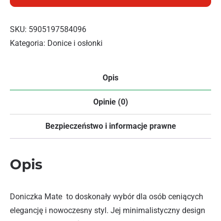
SKU:
5905197584096
Kategoria:
Donice i osłonki
Opis
Opinie (0)
Bezpieczeństwo i informacje prawne
Opis
Doniczka Mate to doskonały wybór dla osób ceniących
elegancję i nowoczesny styl. Jej minimalistyczny design