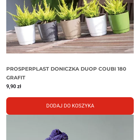
PROSPERPLAST DONICZKA DUOP COUBI 180
GRAFIT
9,90
zł
DODAJ DO KOSZYKA