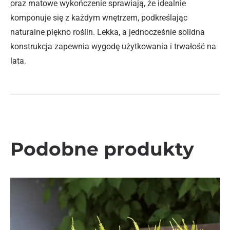
oraz matowe wykończenie sprawiają, że idealnie
komponuje się z każdym wnętrzem, podkreślając
naturalne piękno roślin. Lekka, a jednocześnie solidna
konstrukcja zapewnia wygodę użytkowania i trwałość na
lata.
Podobne produkty