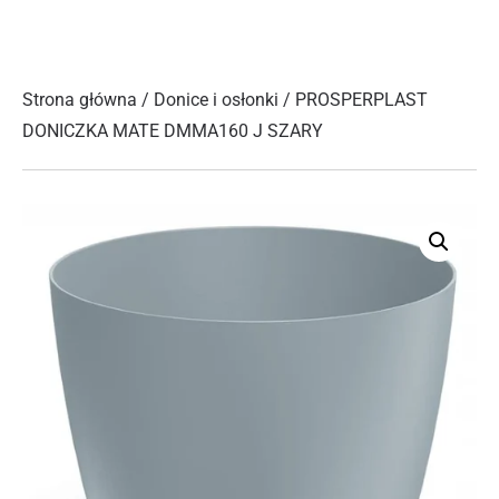
Strona główna
/
Donice i osłonki
/ PROSPERPLAST
DONICZKA MATE DMMA160 J SZARY