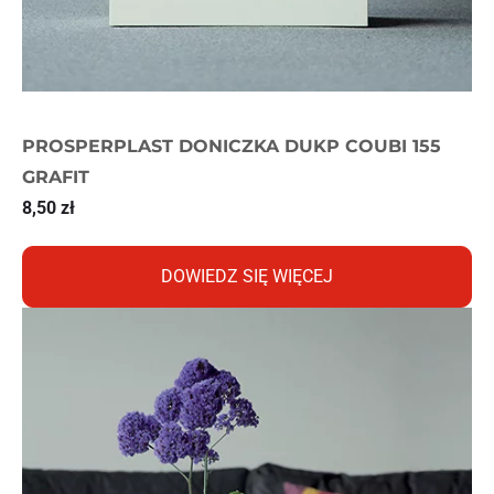
PROSPERPLAST DONICZKA DUKP COUBI 155
GRAFIT
8,50
zł
DOWIEDZ SIĘ WIĘCEJ